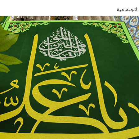
الاجتماعية