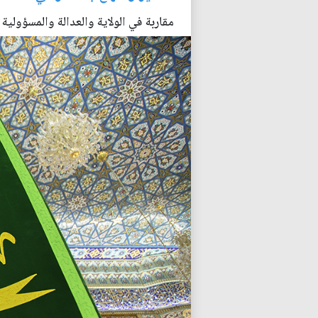
مقاربة في الولاية والعدالة والمسؤولية 