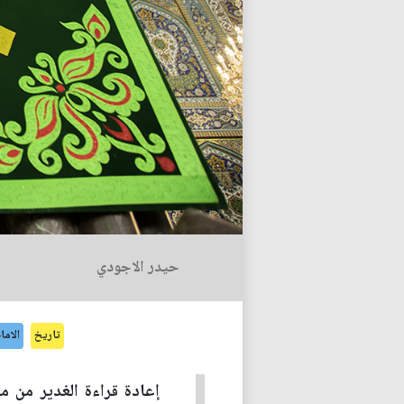
حيدر الاجودي
تاريخ
الاما
إعادة قراءة الغدير من م