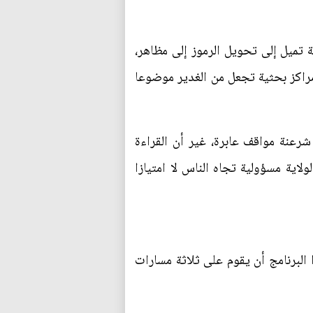
ة تميل إلى تحويل الرموز إلى مظاهر،
مراكز بحثية تجعل من الغدير موضوعا
شرعنة مواقف عابرة، غير أن القراءة
لاية مسؤولية تجاه الناس لا امتيازا
 البرنامج أن يقوم على ثلاثة مسارات