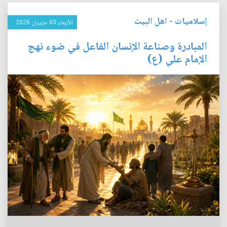
إسلاميات
-
اهل البيت
الأربعاء 03 حزيران 2026
المبادرة وصناعة الإنسان الفاعل في ضوء نهج
الإمام علي (ع)