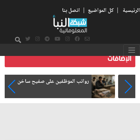
الرئيسية
|
كل المواضيع
|
اتصل بنا
رواتب الموظفين على صفيح ساخن