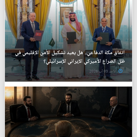
اتفاق مكة الدفاعي.. هل يعيد تشكيل الأمن الإقليمي في
ظل الصراع الأميركي الإيراني الإسرائيلي؟
الأحد 09 آب 2026