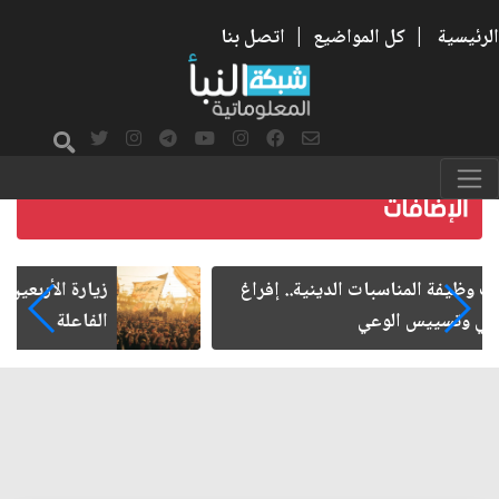
الرئيسية
|
كل المواضيع
|
اتصل بنا
زيارة الأربعين.. من الفاعلية المجتمعية إلى المواطنة
الفاعلة