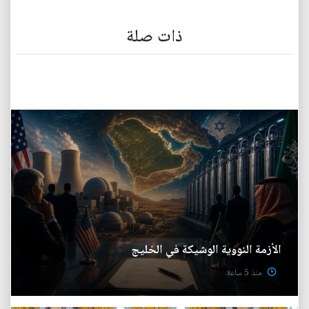
ذات صلة
الأزمة النووية الوشيكة في الخليج
منذ 5 ساعة