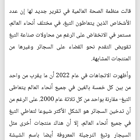
قالت منظمة الصحة العالمية في تقرير جديد لها إن عدد
الأشخاص الذين يتعاطون التبغ، في مختلف أنحاء العالم،
مستمر في الانخفاض على الرغم من محاولات صناعة التبغ
تقويض التقدم نحو القضاء على السجائر وغيرها من
المنتجات المشابهة.
وأظهرت الاتجاهات في عام 2022 أن ما يقرب من واحد
من بين كل خمسة بالغين في جميع أنحاء العالم يتعاطى
التبغ- مقارنة بواحد من كل ثلاثة عام 2000. على الرغم من
أن تدخين السجائر هو الشكل الأكثر شيوعا لتعاطي التبغ
في جميع أنحاء العالم، إلا أن هناك منتجات أخرى مثل
السيجار وتبغ النرجيلة المعروفة أيضا باسم الشيشة