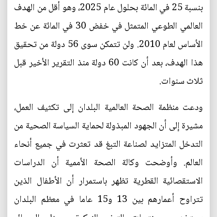
بنسبة 25 في المائة بحلول عام 2025، وهو أقل من الهدف
العالمي الطوعي المتمثل في خفض 30 في المائة عن خط
الأساس لعام 2010. ولن تتمكن سوى 56 دولة من تحقيق
هذا الهدف، بعد أن كانت 60 دولة منذ التقرير الأخير قبل
ثلاث سنوات.
ودعت منظمة الصحة العالمية البلدان إلى تكثيف العمل،
مشيرة إلى أن الجهود المبذولة لحماية السياسة الصحية من
التدخل المتزايد لصناعة التبغ قد تعثرت في جميع أنحاء
العالم. وأوضحت وكالة الصحة الأممية أن الدراسات
الاستقصائية القطرية تظهر باستمرار أن الأطفال الذين
تتراوح أعمارهم بين 13 و15 عاما في معظم البلدان