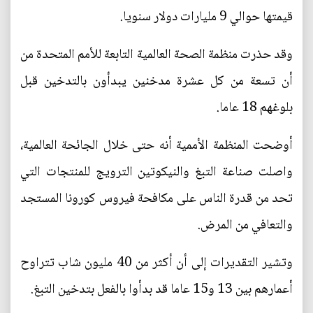
قيمتها حوالي 9 مليارات دولار سنويا.
وقد حذرت منظمة الصحة العالمية التابعة للأمم المتحدة من
أن تسعة من كل عشرة مدخنين يبدأون بالتدخين قبل
بلوغهم 18 عاما.
أوضحت المنظمة الأممية أنه حتى خلال الجائحة العالمية،
واصلت صناعة التبغ والنيكوتين الترويج للمنتجات التي
تحد من قدرة الناس على مكافحة فيروس كورونا المستجد
والتعافي من المرض.
وتشير التقديرات إلى أن أكثر من 40 مليون شاب تتراوح
أعمارهم بين 13 و15 عاما قد بدأوا بالفعل بتدخين التبغ.