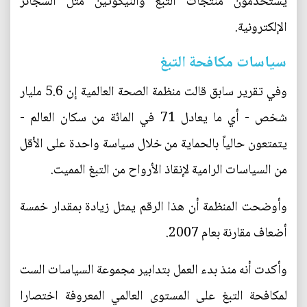
يستخدمون منتجات التبغ والنيكوتين مثل السجائر
الإلكترونية.
سياسات مكافحة التبغ
وفي تقرير سابق قالت منظمة الصحة العالمية إن 5.6 مليار
شخص - أي ما يعادل 71 في المائة من سكان العالم -
يتمتعون حالياً بالحماية من خلال سياسة واحدة على الأقل
من السياسات الرامية لإنقاذ الأرواح من التبغ المميت.
وأوضحت المنظمة أن هذا الرقم يمثل زيادة بمقدار خمسة
أضعاف مقارنة بعام 2007.
وأكدت أنه منذ بدء العمل بتدابير مجموعة السياسات الست
لمكافحة التبغ على المستوى العالمي المعروفة اختصارا