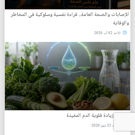
الإصابات والصحة العامة.. قراءة نفسية وسلوكية في المخاطر
والوقاية
الأحد 02 آب 2026
الغذاء وزيادة قلوية الدم المفيدة
السبت 25 تموز 2026