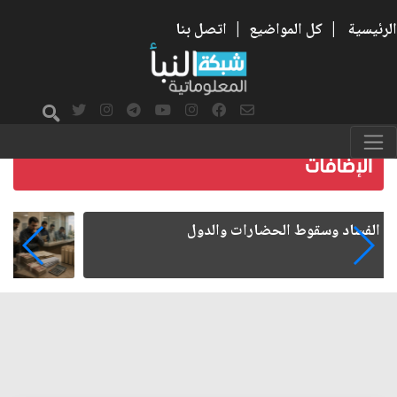
الرئيسية
|
كل المواضيع
|
اتصل بنا
رواتب الموظفين على صفيح ساخن