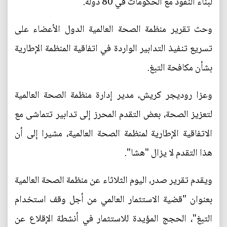
لبناء النفوذ مع الحكومات في 80 دولة.
وحث تقرير منظمة الصحة العالمية الدول الأعضاء على
تسريع تنفيذ التدابير الواردة في اتفاقية المنظمة الإطارية
بشأن مكافحة التبغ.
وعزا روديجر كريش، مدير إدارة منظمة الصحة العالمية
لتعزيز الصحة، بعض التقدم المحرز إلى تدابير تتماشى مع
الاتفاقية الإطارية لمنظمة الصحة العالمية، مشيرا إلى أن
هذا التقدم لا يزال "هشا".
ويقدم تقرير صدر، اليوم الثلاثاء عن منظمة الصحة العالمية
بعنوان "قضية الاستثمار العالمي من أجل وقف استخدام
التبغ"، الحجج المؤيدة للاستثمار في أنشطة الإقلاع عن