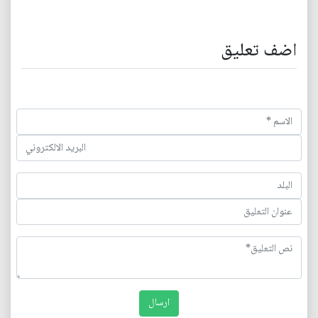
اضف تعليق