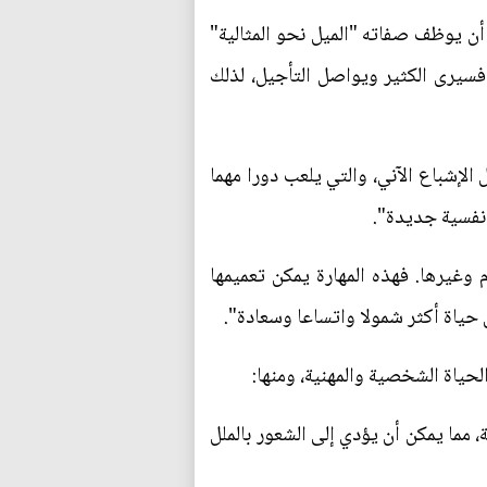
أن يوظف صفاته "الميل نحو المثالية"
يرى الكثير ويواصل التأجيل، لذلك
 الإشباع الآني، والتي يلعب دورا مهما
ت نفسية جديدة".
ام وغيرها. فهذه المهارة يمكن تعميمها
 حياة أكثر شمولا واتساعا وسعادة".
لحياة الشخصية والمهنية، ومنها:
 مما يمكن أن يؤدي إلى الشعور بالملل