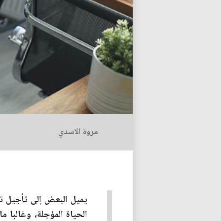
مروة الاسدي
يميل البعض إلى تأجيل ت
الحياة المؤجلة، وغالبا 