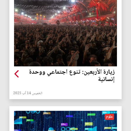
زيارة الأربعين: تنوع اجتماعي ووحدة
إنسانية
الخميس 14 آب 2025
علوم