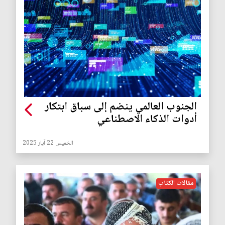
الجنوب العالمي ينضم إلى سباق ابتكار
أدوات الذكاء الاصطناعي
الخميس 22 آيار 2025
مقالات الكتاب