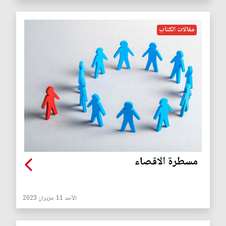
مقالات الكتاب
مسطرة الاقصاء
الأحد 11 حزيران 2023