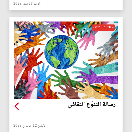
الأحد 23 تموز 2023
مقالات الكتاب
رسالة التنوّع الثقافي
الأثنين 12 حزيران 2023