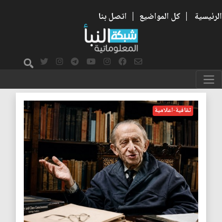
الرئيسية
|
كل المواضيع
|
اتصل بنا
التنوع الثقافي
ثقافية-اعلامية