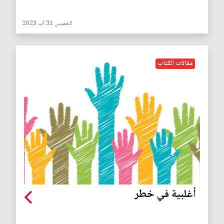
الخميس 31 آب 2023
مقالات الكتاب
أغلبية في خطر