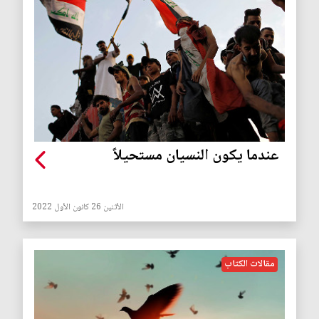
عندما يكون النسيان مستحيلاً
الأثنين 26 كانون الأول 2022
مقالات الكتاب