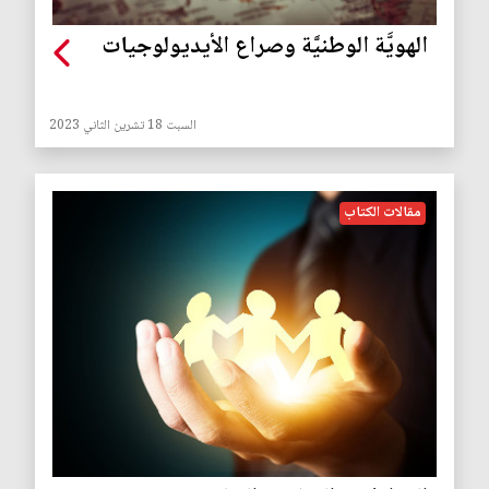
الهويَّة الوطنيَّة وصراع الأيديولوجيات
السبت 18 تشرين الثاني 2023
مقالات الكتاب