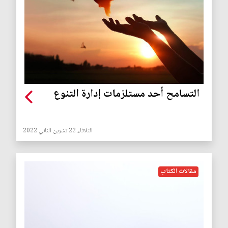
التسامح أحد مستلزمات إدارة التنوع
الثلاثاء 22 تشرين الثاني 2022
مقالات الكتاب