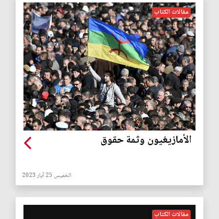
مقالات الكتاب
الأمازيغيون وثمة حقوق
الخميس 25 آيار 2023
مقالات الكتاب