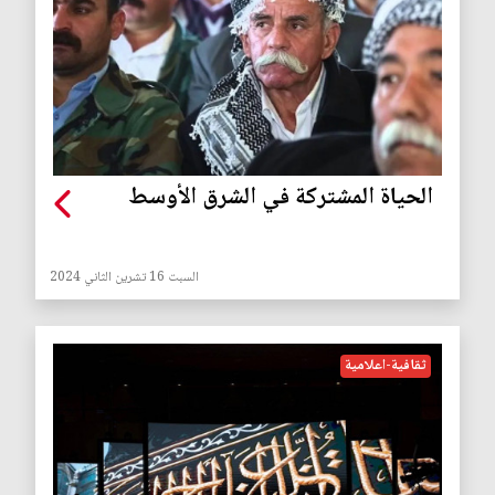
الحياة المشتركة في الشرق الأوسط
السبت 16 تشرين الثاني 2024
ثقافية-اعلامية