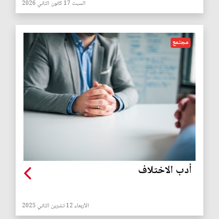
السبت 17 كانون الثاني 2026
مجتمع
أدب الاختلاف
الأربعاء 12 تشرين الثاني 2025