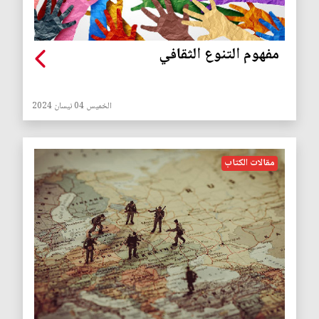
مفهوم التنوع الثقافي
الخميس 04 نيسان 2024
مقالات الكتاب