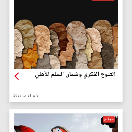
التنوع الفكري وضمان السلم الأهلي
الأحد 21 آيار 2023
مجتمع