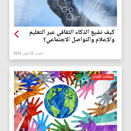
كيف نشيع الذكاء الثقافي عبر التعليم
والإعلام والتواصل الاجتماعي؟
السبت 21 ايلول 2024
مقالات الكتاب