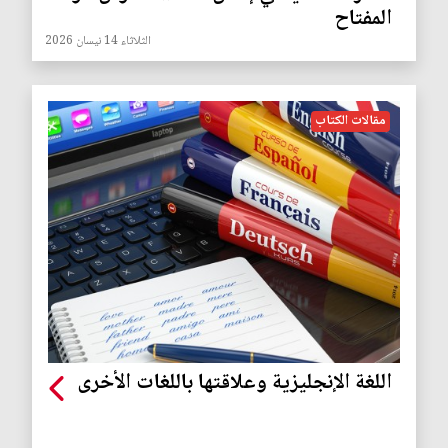
المفتاح
الثلاثاء 14 نيسان 2026
مقالات الكتاب
اللغة الإنجليزية وعلاقتها باللغات الأخرى