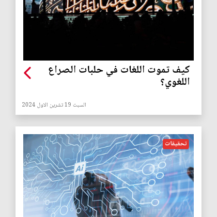
كيف تموت اللغات في حلبات الصراع
اللغوي؟
السبت 19 تشرين الاول 2024
تحقيقات