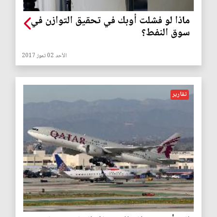
ماذا لو فشلت أوبك في تحقيق التوازن في
سوق النفط؟
الأحد 02 تموز 2017
تقارير