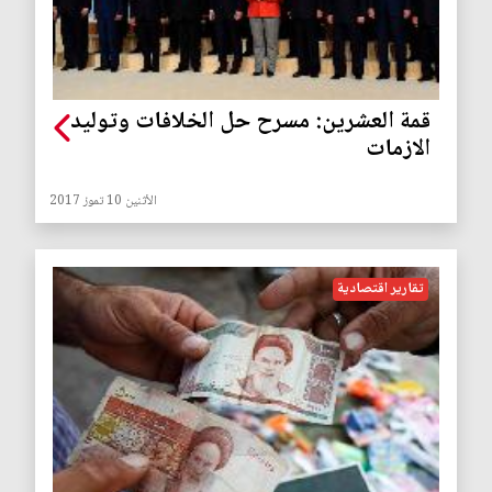
قمة العشرين: مسرح حل الخلافات وتوليد
الازمات
الأثنين 10 تموز 2017
تقارير اقتصادية