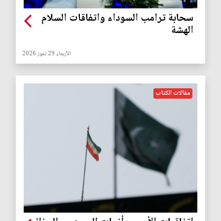
سحابة ترامب السوداء واتفاقات السلام
الهشة
الأربعاء 29 تموز 2026
مقالات الكتاب