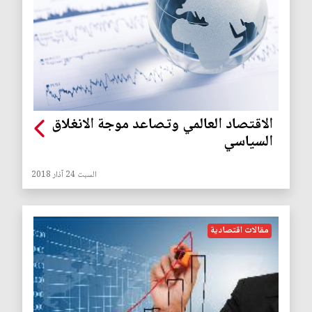
الاقتصاد العالمي وتصاعد موجة الانغلاق
السياسي
السبت 24 آذار 2018
مقالات اقتصادية