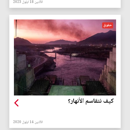
الأثنين 18 ايلول 2023
حقوق
كيف نتقاسم الأنهار؟
الأثنين 14 ايلول 2020