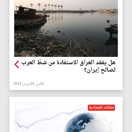
هل يفقد العراق الاستفادة من شطّ العرب
لصالح إيران؟
الأثنين 01 نيسان 2019
مقالات اقتصادية