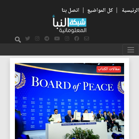
الرئيسية
|
كل المواضيع
|
اتصل بنا
اتفاقيات
مقالات الكتاب