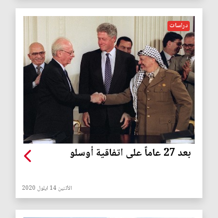
دراسات
بعد 27 عاماً على اتفاقية أوسلو
الأثنين 14 ايلول 2020