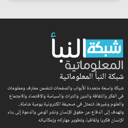
شبكة النبأ المعلوماتية
شبكة واسعة متعددة الأبواب والصفحات تتضمن معارف ومعلومات
في الفكر والثقافة والدين والتراث والسياسة والاقتصاد والاجتماع
والعلوم وغيرها، تتمثل في صحيفة الكترونية يومية شاملة..
وتهدف إلى الدفاع عن حقوق الإنسان ونشر الوعي والدعوة إلى بناء
الإنسان فكريا وثقافيا، وتطوير مهاراته وإمكانياته