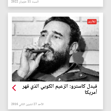
السبت 11 حزيران 2022
تقارير
فيدل كاسترو: الزعيم الكوبي الذي قهر
أمريكا
الأحد 27 تشرين الثاني 2016