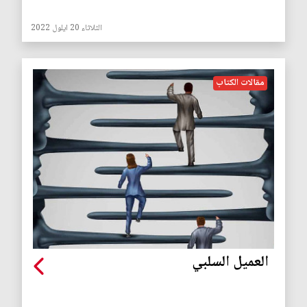
الثلاثاء 20 ايلول 2022
مقالات الكتاب
العميل السلبي