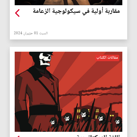
مقاربة أولية في سيكولوجية الزعامة
السبت 01 حزيران 2024
مقالات الكتاب