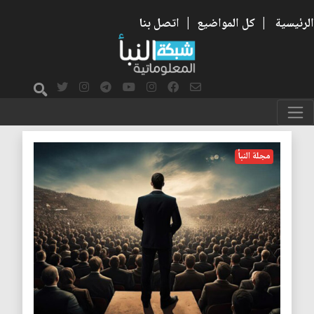
الرئيسية
|
كل المواضيع
|
اتصل بنا
زعماء
مجلة النبأ