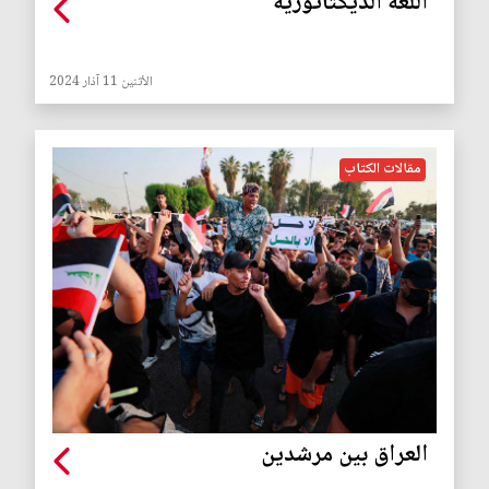
اللغة الديكتاتورية
الأثنين 11 آذار 2024
مقالات الكتاب
العراق بين مرشدين