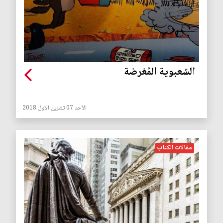
الشعبوية المُغرضة
الأحد 07 تشرين الاول 2018
مقالات الكتاب