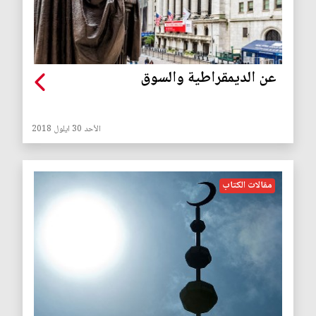
عن الديمقراطية والسوق
الأحد 30 ايلول 2018
مقالات الكتاب