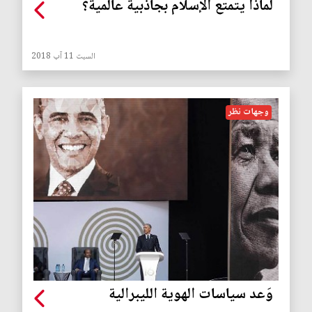
لماذا يتمتع الإسلام بجاذبية عالمية؟
السبت 11 آب 2018
وجهات نظر
وَعد سياسات الهوية الليبرالية