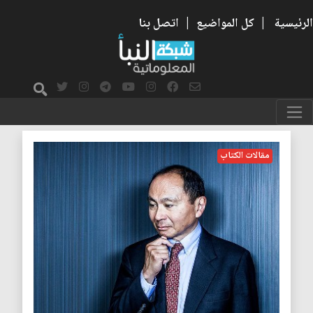
الرئيسية
|
كل المواضيع
|
اتصل بنا
الليبرالية
مقالات الكتاب