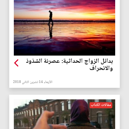
بدائل الزواج الحداثية: عصرنة الشذوذ
والانحراف
الأربعاء 14 تشرين الثاني 2018
مقالات الكتاب