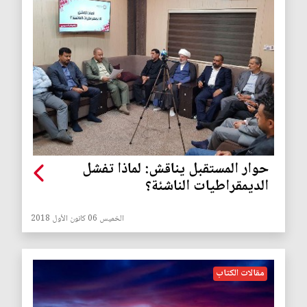
حوار المستقبل يناقش: لماذا تفشل
الديمقراطيات الناشئة؟
الخميس 06 كانون الأول 2018
مقالات الكتاب