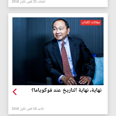
الثلاثاء 25 كانون الأول 2018
مقالات الكتاب
نهاية، نهاية التاريخ عند فوكوياما؟
الأحد 16 كانون الأول 2018