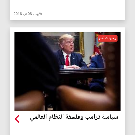
الأربعاء 08 آب 2018
وجهات نظر
سياسة ترامب وفلسفة النظام العالمي