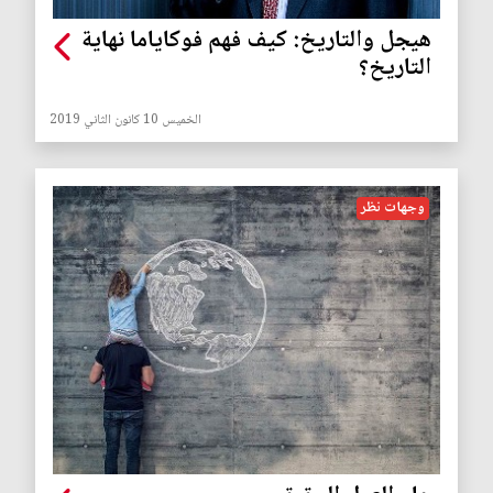
هيجل والتاريخ: كيف فهم فوكاياما نهاية
التاريخ؟
الخميس 10 كانون الثاني 2019
وجهات نظر