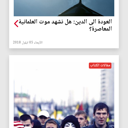
العودة الى الدين: هل نشهد موت العلمانية
المعاصرة؟
الأربعاء 05 ايلول 2018
مقالات الكتاب