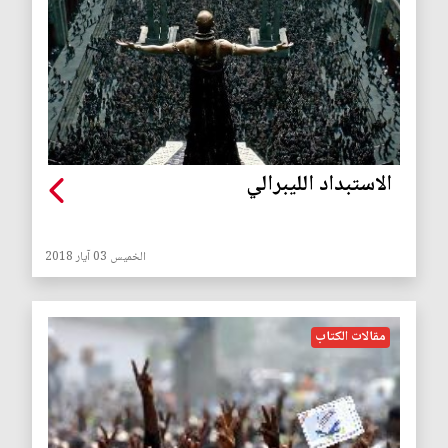
الاستبداد الليبرالي
الخميس 03 آيار 2018
مقالات الكتاب