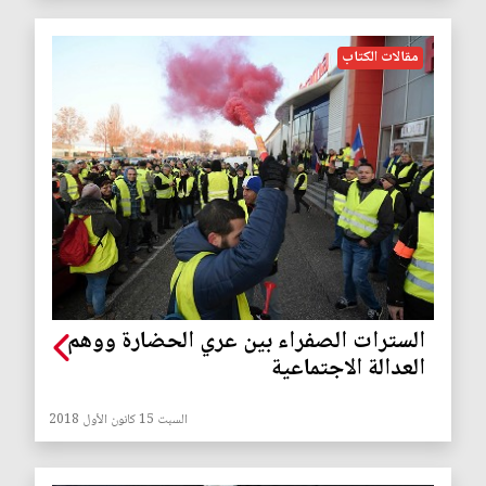
مقالات الكتاب
السترات الصفراء بين عري الحضارة ووهم
العدالة الاجتماعية
السبت 15 كانون الأول 2018