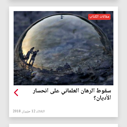
مقالات الكتاب
سقوط الرهان العلماني على انحسار
الأديان؟
الثلاثاء 12 حزيران 2018