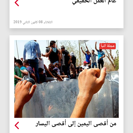
عام العمل الحقيقي
الثلاثاء 08 كانون الثاني 2019
مجلة النبأ
من أقصى اليمين إلى أقصى اليسار