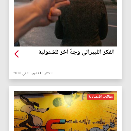
الفكر الليبرالي وجهٌ آخر للشمولية
الثلاثاء 13 تشرين الثاني 2018
مقالات اقتصادية