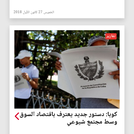
الخميس 27 كانون الأول 2018
تقارير
كوبا: دستور جديد يعترف باقتصاد السوق
وسط مجتمع شيوعي