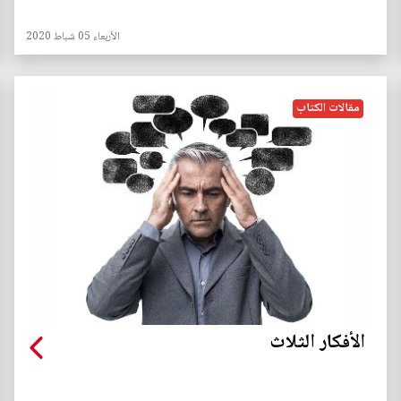
الأربعاء 05 شباط 2020
مقالات الكتاب
الأفكار الثلاث