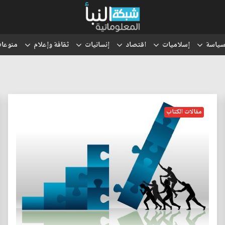
ياسة
إسلاميات
اقتصاد
إنسانيات
ثقافة وإعلام
منوعا
مقالات الكتاب