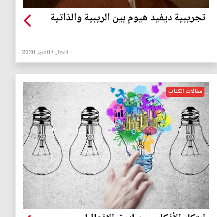
تجريبية ديفيد هيوم بين الريبية والذاتية
الثلاثاء 07 تموز 2020
مقالات الكتاب