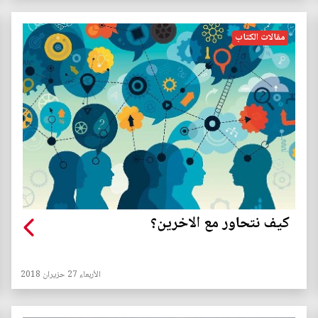
مقالات الكتاب
كيف نتحاور مع الاخرين؟
الأربعاء 27 حزيران 2018