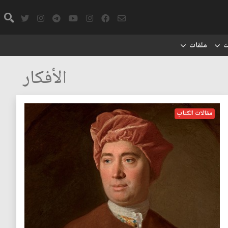
ت
ملفات
الأفكار
مقالات الكتاب