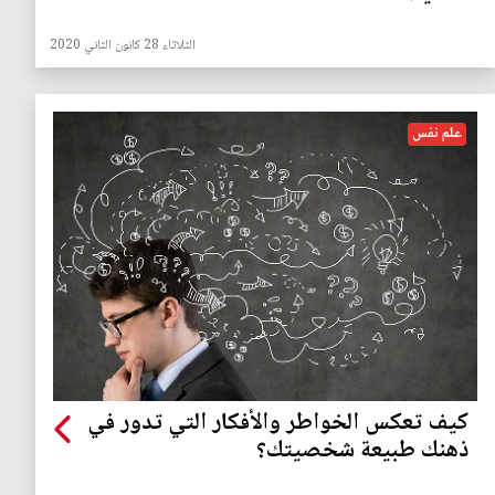
الثلاثاء 28 كانون الثاني 2020
علم نفس
كيف تعكس الخواطر والأفكار التي تدور في
ذهنك طبيعة شخصيتك؟