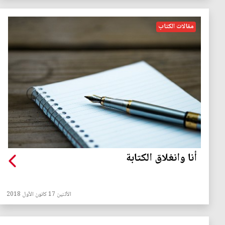
مقالات الكتاب
أنا وانغلاق الكتابة
الأثنين 17 كانون الأول 2018