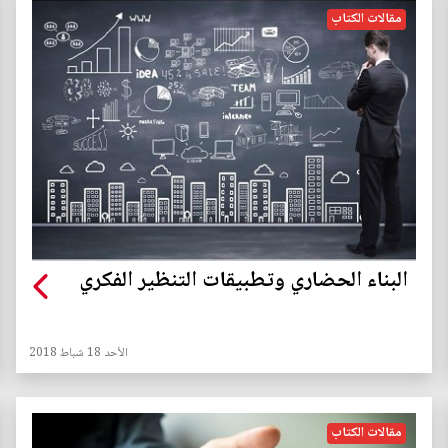
مقالات الكتاب
البناء الحضاري وتطبيقات التنظير الفكري
الأحد 18 شباط 2018
مقالات الكتاب