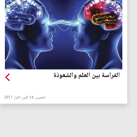
الفراسة بين العلم والشعوذة
الخميس 14 كانون الأول 2017