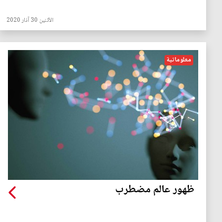
الأثنين 30 آذار 2020
معلوماتية
ظهور عالم مضطرب