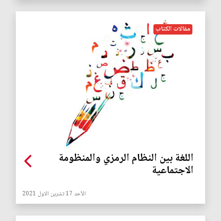
مقالات الكتاب
اللغة بين النظام الرمزي والمنظومة
الاجتماعية
الأحد 17 تشرين الاول 2021