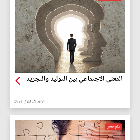
المعنى الاجتماعي بين التوليد والتجريد
الأحد 19 ايلول 2021
علم نفس