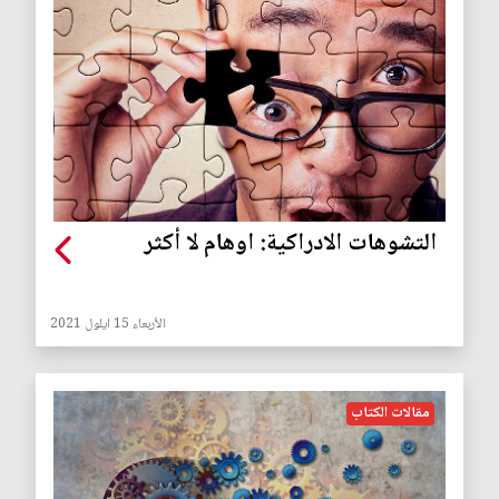
التشوهات الادراكية: اوهام لا أكثر
الأربعاء 15 ايلول 2021
مقالات الكتاب