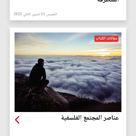
المتطرفة
الخميس 11 تشرين الثاني 2021
مقالات الكتاب
عناصر المجتمع الفلسفية