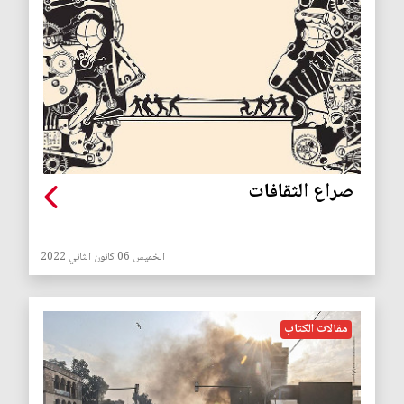
صراع الثقافات
الخميس 06 كانون الثاني 2022
مقالات الكتاب