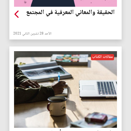
الحقيقة والمعاني المعرفية في المجتمع
الأحد 28 تشرين الثاني 2021
مقالات الكتاب