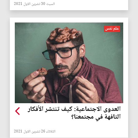
السبت 30 تشرين الاول 2021
علم نفس
العدوى الاجتماعية: كيف تنتشر الأفكار
التافهة في مجتمعنا؟
الثلاثاء 26 تشرين الاول 2021