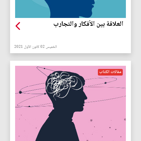
العلاقة بين الأفكار والتجارب
الخميس 02 كانون الأول 2021
مقالات الكتاب