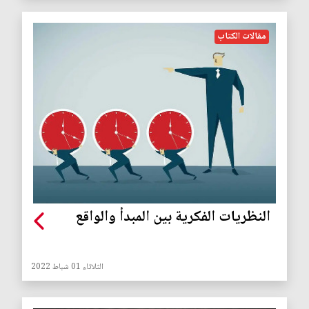
مقالات الكتاب
النظريات الفكرية بين المبدأ والواقع
الثلاثاء 01 شباط 2022