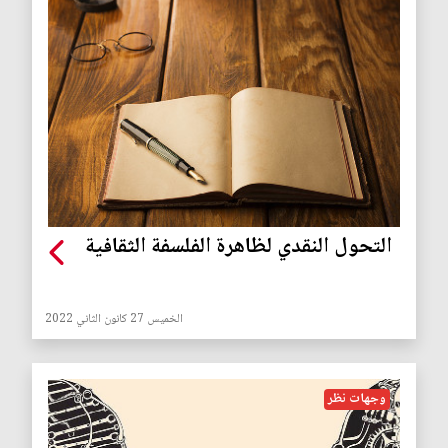
التحول النقدي لظاهرة الفلسفة الثقافية
الخميس 27 كانون الثاني 2022
وجهات نظر