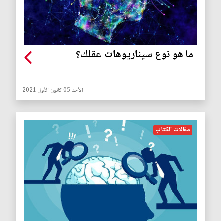
ما هو نوع سيناريوهات عقلك؟
الأحد 05 كانون الأول 2021
مقالات الكتاب