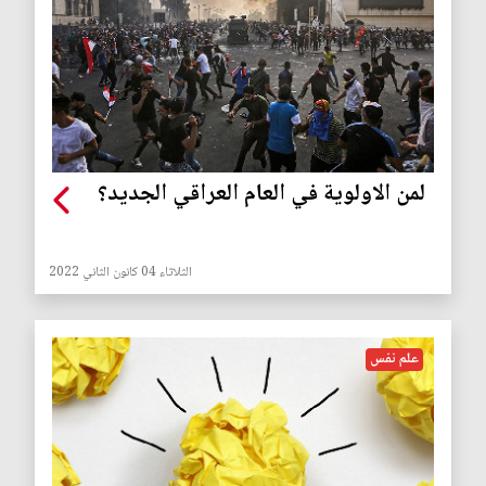
لمن الاولوية في العام العراقي الجديد؟
الثلاثاء 04 كانون الثاني 2022
علم نفس