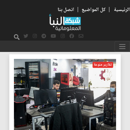
الرئيسية
|
كل المواضيع
|
اتصل بنا
الأفكار
تقارير منوعة