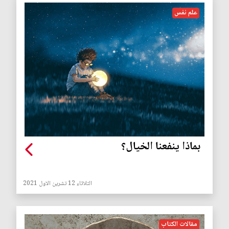
علم نفس
بماذا ينفعنا الخيال؟
الثلاثاء 12 تشرين الاول 2021
مقالات الكتاب