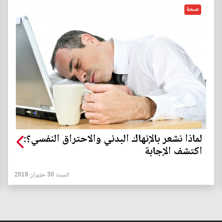
صحة
لماذا نشعر بالإنهاك البدني والاحتراق النفسي؟:
اكتشف الإجابة
السبت 30 حزيران 2018