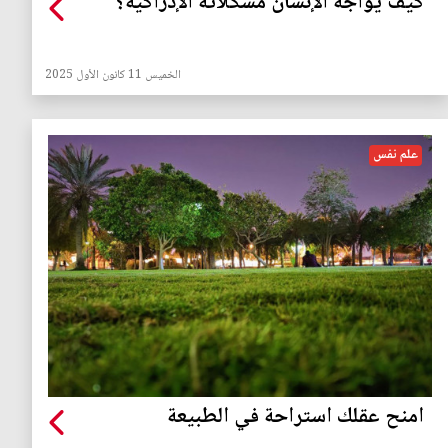
كيف يواجه الإنسان مشكلاته الإدراكية؟
الخميس 11 كانون الأول 2025
علم نفس
امنح عقلك استراحة في الطبيعة