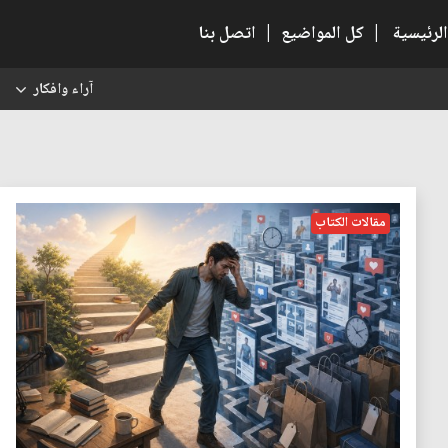
الرئيسية
|
كل المواضيع
|
اتصل بنا
آراء وافكار
س
مقالات الكتاب