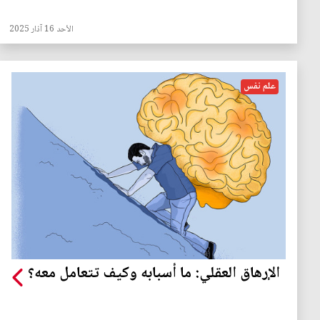
الأحد 16 آذار 2025
علم نفس
الإرهاق العقلي: ما أسبابه وكيف تتعامل معه؟