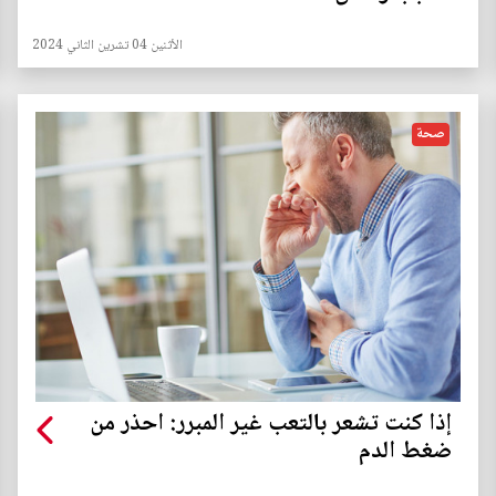
الأثنين 04 تشرين الثاني 2024
صحة
إذا كنت تشعر بالتعب غير المبرر: احذر من
ضغط الدم