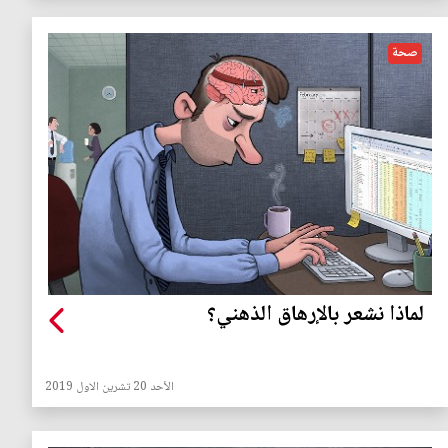
صحة
لماذا نشعر بالإرهاق الذهني؟
الأحد 20 تشرين الاول 2019