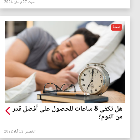
السبت 27 نيسان 2024
صحة
هل تكفي 8 ساعات للحصول على أفضل قدر
من النوم؟
الخميس 12 آيار 2022