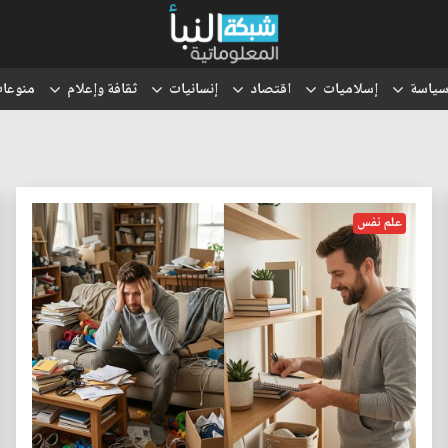
ياسة
إسلاميات
اقتصاد
إنسانيات
ثقافة وإعلام
منوعا
علم نفس