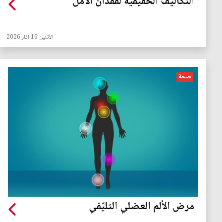
التكاليف الحقيقية لفقدان الأمل
الأثنين 16 آذار 2026
صحة
مرض الألم العضلي التليّفي