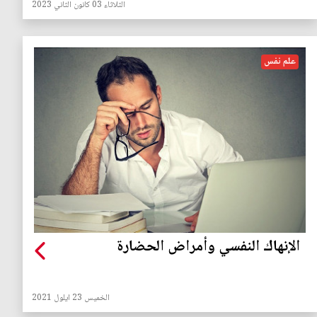
الثلاثاء 03 كانون الثاني 2023
علم نفس
الإنهاك النفسي وأمراض الحضارة
الخميس 23 ايلول 2021