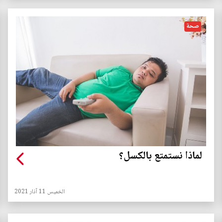
صحة
لماذا نستمتع بالكسل؟
الخميس 11 آذار 2021