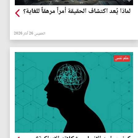
لماذا يُعد اكتشاف الحقيقة أمراً مرهقاً للغاية؟
الخميس 26 آذار 2026
علم نفس