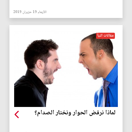
الأربعاء 19 حزيران 2019
مقالات النبأ
لماذا نرفض الحوار ونختار الصدام؟