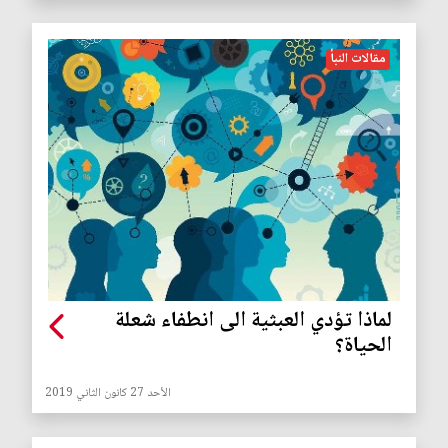
مقالات النبأ
لماذا تؤدي العبثية الى انطفاء شعلة
الحياة؟
الأحد 27 كانون الثاني 2019