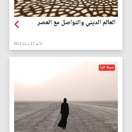
العالم الديني والتواصل مع العصر
الأحد 17 شباط 2019
مجلة النبأ