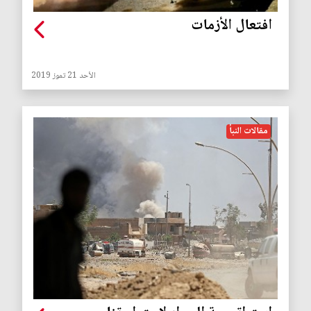
افتعال الأزمات
الأحد 21 تموز 2019
مقالات النبأ