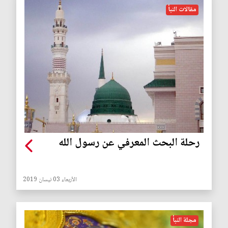
مقالات النبأ
رحلة البحث المعرفي عن رسول الله
الأربعاء 03 نيسان 2019
مجلة النبأ