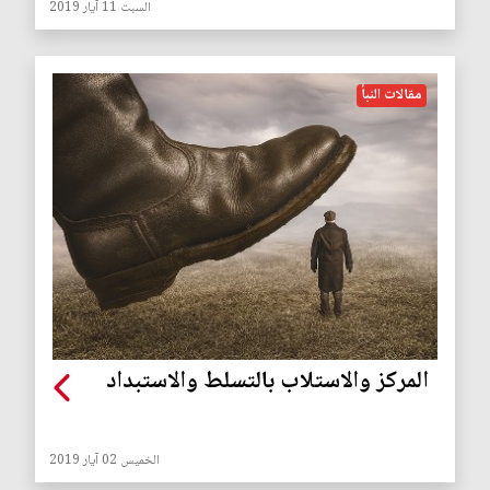
السبت 11 آيار 2019
مقالات النبأ
المركز والاستلاب بالتسلط والاستبداد
الخميس 02 آيار 2019