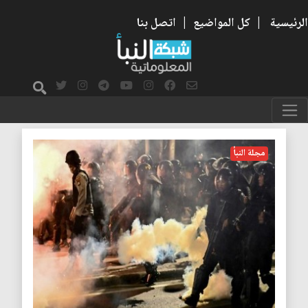
الرئيسية
|
كل المواضيع
|
اتصل بنا
مجلة النبأ
مجلة النبأ