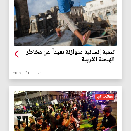
تنمية إنسانية متوازنة بعيداً عن مخاطر
الهيمنة الغربية
السبت 16 آذار 2019
مقالات النبأ