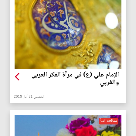
الإمام علي (ع) في مرآة الفكر العربي
والغربي
الخميس 21 آذار 2019
مقالات النبأ