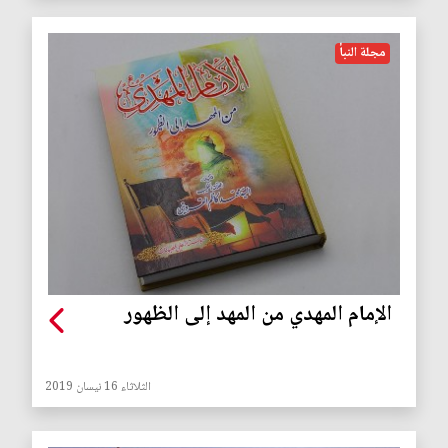
مجلة النبأ
الإمام المهدي من المهد إلى الظهور
الثلاثاء 16 نيسان 2019