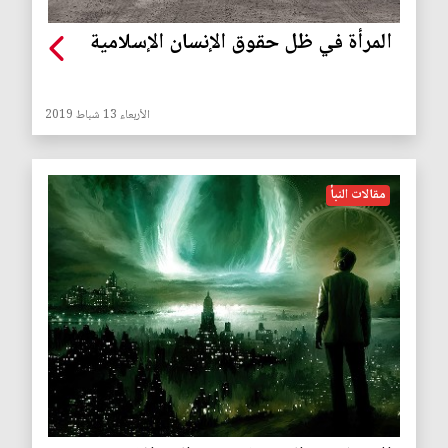
المرأة في ظل حقوق الإنسان الإسلامية
الأربعاء 13 شباط 2019
مقالات النبأ