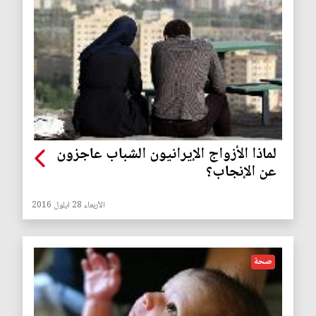
لماذا الأزواج الإيرانيون الشباب عاجزون
عن الإنجاب؟
الأربعاء 28 ايلول 2016
صحة