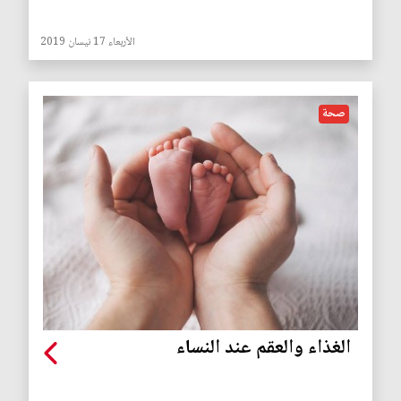
الأربعاء 17 نيسان 2019
صحة
الغذاء والعقم عند النساء