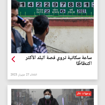
ساعة سكانية تروي قصة البلد الأكثر
اكتظاظًا
الثلاثاء 27 حزيران 2023
وجهات نظر