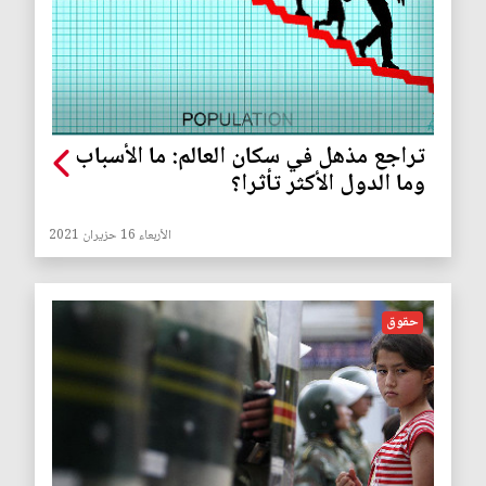
تراجع مذهل في سكان العالم: ما الأسباب
وما الدول الأكثر تأثرا؟
الأربعاء 16 حزيران 2021
حقوق