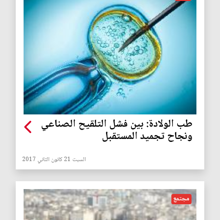
طب الولادة: بين فشل التلقيح الصناعي
ونجاح تجميد المستقبل
السبت 21 كانون الثاني 2017
مجتمع