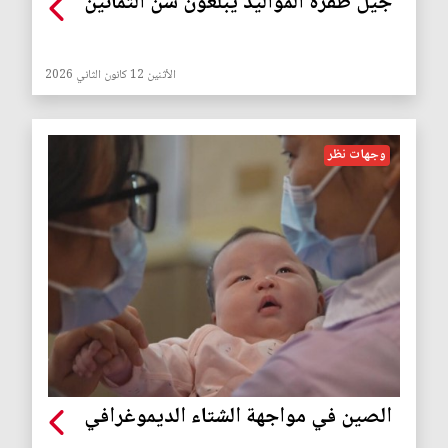
جيل طفرة المواليد يبلغون سن الثمانين
الأثنين 12 كانون الثاني 2026
وجهات نظر
الصين في مواجهة الشتاء الديموغرافي