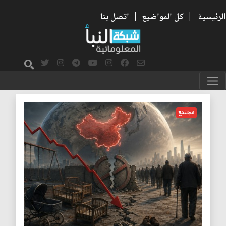
الرئيسية
|
كل المواضيع
|
اتصل بنا
ولادات
مجتمع