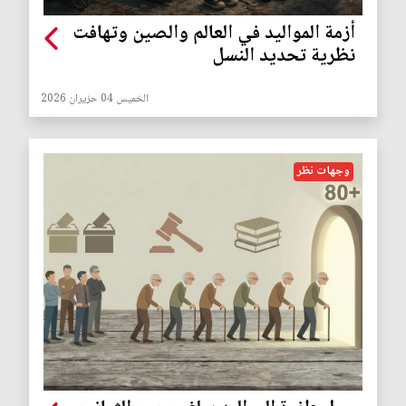
أزمة المواليد في العالم والصين وتهافت
نظرية تحديد النسل
الخميس 04 حزيران 2026
وجهات نظر