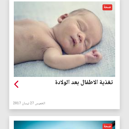
صحة
تغذية الاطفال بعد الولادة
الخميس 27 نيسان 2017
صحة