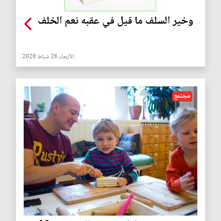
وخير السلف ما قيل في عقبه نعم الخلف
الأربعاء 26 شباط 2020
مجتمع