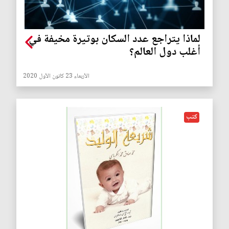
لماذا يتراجع عدد السكان بوتيرة مخيفة في
أغلب دول العالم؟
الأربعاء 23 كانون الأول 2020
كتب