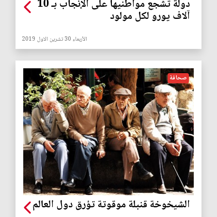
دولة تشجع مواطنيها على الإنجاب بـ 10
آلاف يورو لكل مولود
الأربعاء 30 تشرين الاول 2019
صحافة
الشيخوخة قنبلة موقوتة تؤرق دول العالم