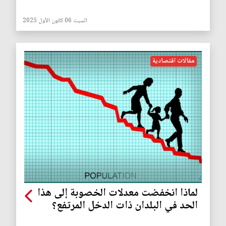
السبت 06 كانون الأول 2025
مقالات اقتصادية
لماذا انخفضت معدلات الخصوبة إلى هذا
الحد في البلدان ذات الدخل المرتفع؟