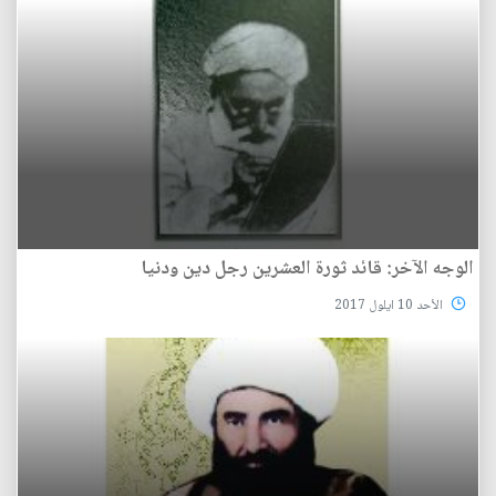
الوجه الآخر: قائد ثورة العشرين رجل دين ودنيا
الأحد 10 ايلول 2017