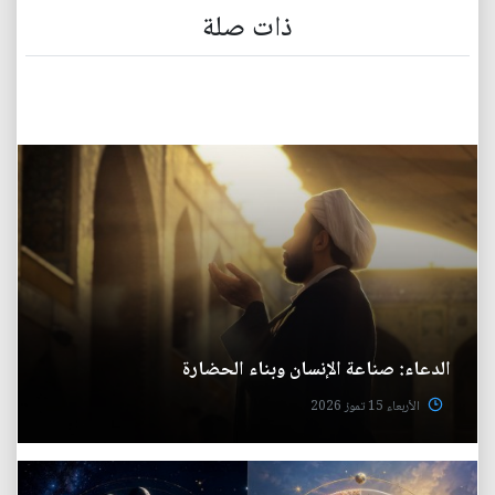
ذات صلة
الدعاء: صناعة الإنسان وبناء الحضارة
الأربعاء 15 تموز 2026