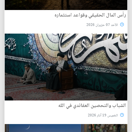
رأس المال الحقيقي وقواعد استثماره
الأحد 07 حزيران 2026
الشباب والتحصين العقائدي في الله
الخميس 19 آذار 2026