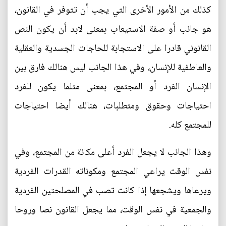
كذلك من الأمور الأخرى التي يجب أن تتوفر في القانون،
هو جانب أو صفة الاستيعاب بمعنى لابد أن يكون النص
القانوني قادرا على الاستجابة للحاجات الجسدية والعقلية
والعاطفية للإنسان، وفي هذا الجانب ليس هنالك فارق بين
الإنسان الفرد أو المجتمع، بمعنى مثلما يكون للفرد
احتياجات وحقوق ومتطلبات، هنالك أيضا احتياجات
للمجتمع كله.
وهذا الجانب لا يجعل الفرد أعلى مكانة من المجتمع، وفي
نفس الوقت يراعي المجتمع ومكوناته القدرات الفردية
ويرعاها ويشجعها إذا كانت تصب في المصلحتين الفردية
والجمعية في نفس الوقت، مما يجعل القانون نصا وروحا