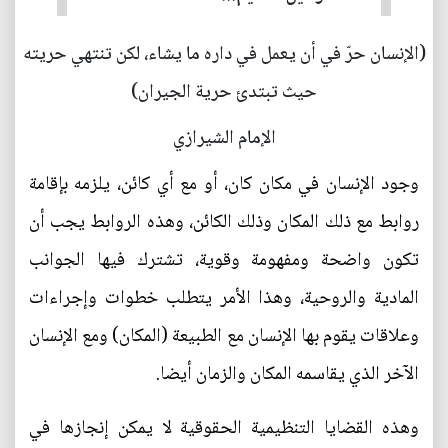
(الإنسان حرّ في أن يعمل في داره ما يشاء، لكن تنتهي حريته
حيث تبتدئ حرية الجيران)
الإمام الشيرازي
وجود الإنسان في مكان كان، أو مع أي كائن، يلزمه بإقامة
روابط مع ذلك المكان وذلك الكائن، وهذه الروابط يجب أن
تكون واضحة ومفهومة وقوية، تشترك فيها الجوانب
المادية والروحية، وهذا الأمر يتطلب خطوات وإجراءات
وعلاقات يقوم بها الإنسان مع الطبيعة (المكان) ومع الإنسان
الآخر الذي يقاسمه المكان والزمان أيضا.
وهذه القضايا التنظيمية الحقوقية لا يمكن إنجازها في