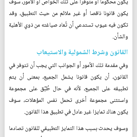
يكون محكوما أو متوفرا على تلك الخواص أو الأمور، سوف
يكون قانونا ناقصا أو غير ملائم من حيث التطبيق، وقد
تكون فيه عيوب تستدعي أن تُعاد صياغته من ذوي الأهلية
والشأن.
القانون وشرط الشمولية والاستيعاب
وفي مقدمة تلك الأمور أو الجوانب التي يجب أن تتوفر في
القانون، أن يكون قانونا يشمل الجميع، بمعنى أن يتم
تطبيقه على الجميع، لأنه في حال طُبِّق على مجموعة
واستثنى مجموعة أخرى تحمل نفس المؤهلات، سوف
يكون هناك تمايزا غير عادل في تطبيق هذا القانون.
وسوف يحدث بسبب هذا التمايز التطبيقي للقانون تصادما