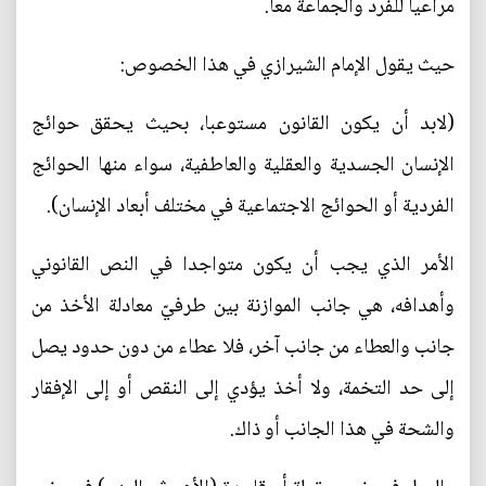
مراعيا للفرد والجماعة معا.
حيث يقول الإمام الشيرازي في هذا الخصوص:
(لابد أن يكون القانون مستوعبا، بحيث يحقق حوائج
الإنسان الجسدية والعقلية والعاطفية، سواء منها الحوائج
الفردية أو الحوائج الاجتماعية في مختلف أبعاد الإنسان).
الأمر الذي يجب أن يكون متواجدا في النص القانوني
وأهدافه، هي جانب الموازنة بين طرفيّ معادلة الأخذ من
جانب والعطاء من جانب آخر، فلا عطاء من دون حدود يصل
إلى حد التخمة، ولا أخذ يؤدي إلى النقص أو إلى الإفقار
والشحة في هذا الجانب أو ذاك.