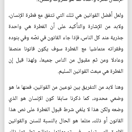
ولعل أفضل القوانين هي تلك التي تتفق مع فطرة الإنسان،
ولابد من الإشارة والتأكيد على أن الفطرة هي واحدة
جذرية عند كل الناس، فإذا جاء القانون في نصّه وفي بنوده
وفقراته متماشيا مع الفطرة سوف يكون قانونا منصفا
وعادلا ومن ثم مقبول من الناس جميعا، ولهذا قيل إن
الفطرة هي مبعث القوانين السليم.
وهنا لابد من التفريق بين نوعين من القوانين، فمنها ما هو
وضعي محدود، كما ذكرنا سابقا كون الإنسان هو الذي
وضعه ولكن هذا لا يلغي شرط قبول الفطرة على نص هذا
القانون أو ذلك، مثلما هو الحال بالنسبة للسنن والقوانين