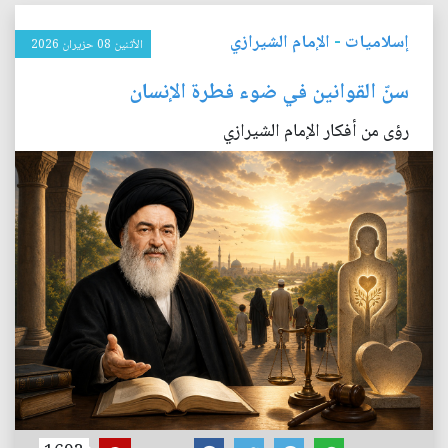
إسلاميات
-
الإمام الشيرازي
الأثنين 08 حزيران 2026
سنّ القوانين في ضوء فطرة الإنسان
رؤى من أفكار الإمام الشيرازي