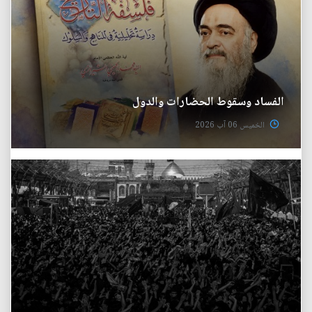
الفساد وسقوط الحضارات والدول
الخميس 06 آب 2026