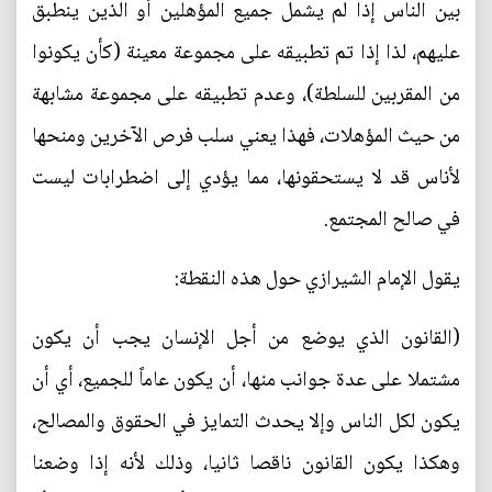
بين الناس إذا لم يشمل جميع المؤهلين أو الذين ينطبق
عليهم، لذا إذا تم تطبيقه على مجموعة معينة (كأن يكونوا
من المقربين للسلطة)، وعدم تطبيقه على مجموعة مشابهة
من حيث المؤهلات، فهذا يعني سلب فرص الآخرين ومنحها
لأناس قد لا يستحقونها، مما يؤدي إلى اضطرابات ليست
في صالح المجتمع.
يقول الإمام الشيرازي حول هذه النقطة:
(القانون الذي يوضع من أجل الإنسان يجب أن يكون
مشتملا على عدة جوانب منها، أن يكون عاماً للجميع، أي أن
يكون لكل الناس وإلا يحدث التمايز في الحقوق والمصالح،
وهكذا يكون القانون ناقصا ثانيا، وذلك لأنه إذا وضعنا