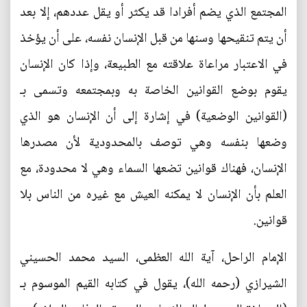
المجتمع الذي يضم أفرادا قد يكثر أو يقل عددهم، إلا بعد
أن يتم تنقيحها وسنها من قبل الإنسان نفسه، على أن يؤخذ
في الاعتبار مراعاة علاقته مع الطبيعة، وإذا كان الإنسان
يقوم بوضع القوانين الخاصة به وبمجتمعه وتسمى بـ
(القوانين الوضعية) في إشارة إلى أن الإنسان هو الذي
وضعها بنفسه وهي توصف بالمحدودية لأن مصدرها
الإنسان، فهناك قوانين تضعها السماء وهي لا محدودة، مع
العلم بأن الإنسان لا يمكنه العيش مع غيره من الناس بلا
قوانين.
الإمام الراحل، آية الله العظمى، السيد محمد الحسيني
الشيرازي (رحمه الله)، يقول في كتابه القيم الموسوم بـ