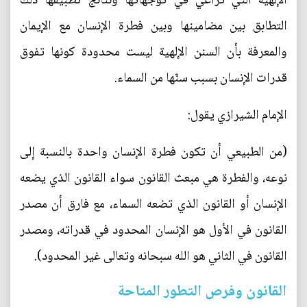
الإلهية التي تراعي في توجهاتها ونتائج تطبيقها ذلك
التطابق بين مضامينها وبين فطرة الإنسان مع الإيمان
والمعرفة بأن السنن الإلهية ليست محدودة كونها تفوق
قدرات الإنسان بسبب سنّها من السماء.
الإمام الشيرازي يقول:
(من الطبيعي أن تكون فطرة الإنسان واحدة بالنسبة إلى
نوعه، والفطرة هي مبعث القانون سواء القانون الذي يضعه
الإنسان أو القانون الذي تضعه السماء، مع فارق أن مصدر
القانون في الأول هو الإنسان المحدود في قدراته، ومصدر
القانون في الثاني هو الله سبحانه وتعالى غير المحدود).
القانون وفرص التطور المتاحة