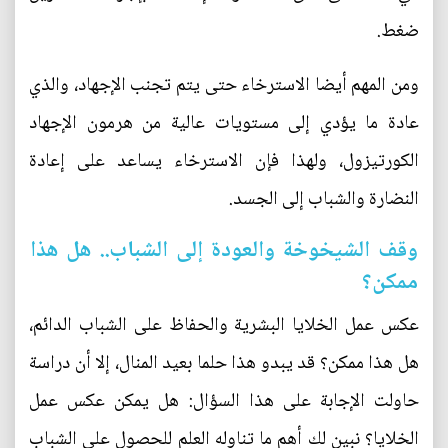
ضغط.
ومن المهم أيضا الاسترخاء حتى يتم تجنب الإجهاد، والذي
عادة ما يؤدي إلى مستويات عالية من هرمون الإجهاد
الكورتيزول، ولهذا فإن الاسترخاء يساعد على إعادة
النضارة والشباب إلى الجسد.
وقف الشيخوخة والعودة إلى الشباب.. هل هذا
ممكن؟
عكس عمل الخلايا البشرية والحفاظ على الشباب الدائم،
هل هذا ممكن؟ قد يبدو هذا حلما بعيد المنال، إلا أن دراسة
حاولت الإجابة على هذا السؤال: هل يمكن عكس عمل
الخلايا؟ نبين لك أهم ما تناوله العلم للحصول على الشباب