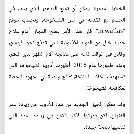
الخلايا المدمرة، يمكن أن تمنع التدهور الذي يدب في
الجسم مع تقدمه في سن الشيخوخة، وبحسب موقع
"newatlas"، فإن هذا الأمر يفتح المجال أمام علاج
جديد خال من المواد الأفيونية التي تدفع نحو الإدمان،
وقادر في الوقت ذاته على معالجة آلام الظهر لدى البشر،
ومنذ ظهورها عام 2015، أظهرت أدوية الشيخوخة التي
تستهدف الخلايا الشائخة، نتائج واعدة في الجهود البحثية
لمكافحة الشيخوخة.
وقد تمكن الجيل الجديد من هذه الأدوية من زيادة عمر
الفئران، لكن قدرتها الأكبر تكمن في زيادة المدة التي
نقضيها بصحة جيدة.