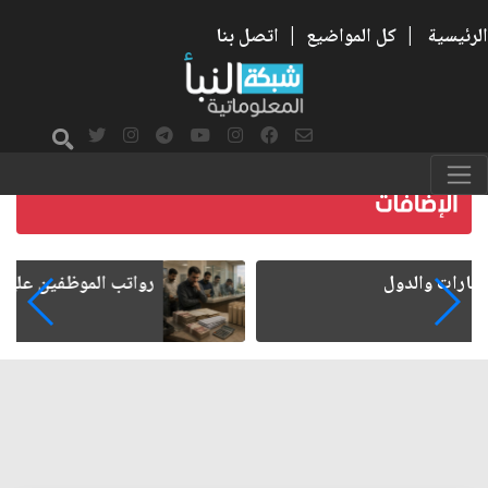
الرئيسية
|
كل المواضيع
|
اتصل بنا
رواتب الموظفين على صفيح ساخن