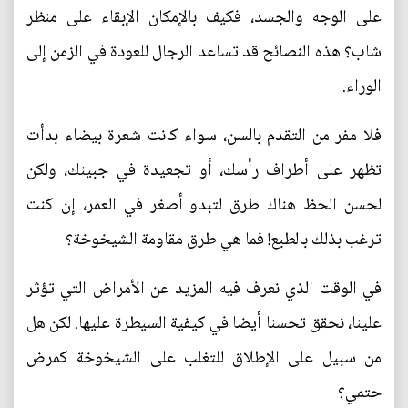
على الوجه والجسد، فكيف بالإمكان الإبقاء على منظر
شاب؟ هذه النصائح قد تساعد الرجال للعودة في الزمن إلى
الوراء.
فلا مفر من التقدم بالسن، سواء كانت شعرة بيضاء بدأت
تظهر على أطراف رأسك، أو تجعيدة في جبينك، ولكن
لحسن الحظ هناك طرق لتبدو أصغر في العمر، إن كنت
ترغب بذلك بالطبع! فما هي طرق مقاومة الشيخوخة؟
في الوقت الذي نعرف فيه المزيد عن الأمراض التي تؤثر
علينا، نحقق تحسنا أيضا في كيفية السيطرة عليها. لكن هل
من سبيل على الإطلاق للتغلب على الشيخوخة كمرض
حتمي؟