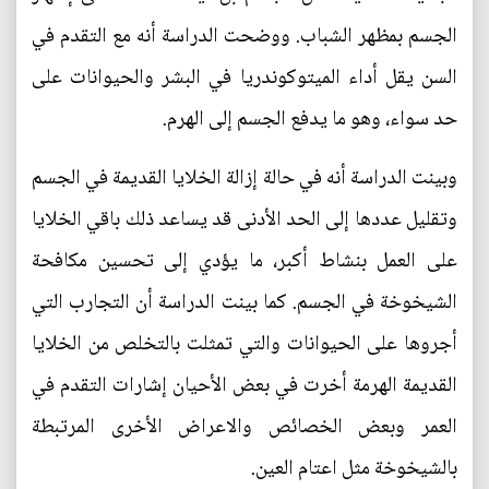
الجسم بمظهر الشباب. ووضحت الدراسة أنه مع التقدم في
السن يقل أداء الميتوكوندريا في البشر والحيوانات على
حد سواء، وهو ما يدفع الجسم إلى الهرم.
وبينت الدراسة أنه في حالة إزالة الخلايا القديمة في الجسم
وتقليل عددها إلى الحد الأدنى قد يساعد ذلك باقي الخلايا
على العمل بنشاط أكبر، ما يؤدي إلى تحسين مكافحة
الشيخوخة في الجسم. كما بينت الدراسة أن التجارب التي
أجروها على الحيوانات والتي تمثلت بالتخلص من الخلايا
القديمة الهرمة أخرت في بعض الأحيان إشارات التقدم في
العمر وبعض الخصائص والاعراض الأخرى المرتبطة
بالشيخوخة مثل اعتام العين.