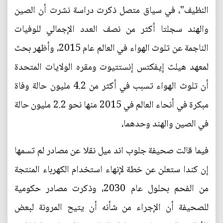
النظيف"، في سياق متصل ذكرت دراسة نشرت أن الصين
والهند سجلتا أكثر من نصف العدد الإجمالي للوفيات
الناجمة عن تلوث الهواء في العالم عام 2015، وأظهر بحث
لمعهد هيلث إيفكتس إنستتيوت ومقره الولايات المتحدة
أن تلوث الهواء تسبب في أكثر من 4.2 مليون حالة وفاة
مبكرة في أنحاء العالم في 2015 منها نحو 2.2 مليون حالة
في الصين والهند وحدهما،
فيما قالت صحيفة جلوب اند ميل نقلا عن مصادر لم تسمها
إن كندا ستعلن عن خطة لإنهاء استخدام الكهرباء المنتجة
من الفحم بحلول عام 2030، وذكرت مصادر حكومية
للصحيفة أن الإجراء من شأنه أن يتيح المرونة لبعض