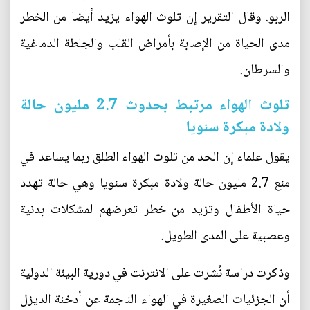
الربو. وقال التقرير إن تلوث الهواء يزيد أيضا من الخطر
مدى الحياة من الإصابة بأمراض القلب والجلطة الدماغية
والسرطان.
تلوث الهواء مرتبط بحدوث 2.7 مليون حالة
ولادة مبكرة سنويا
يقول علماء إن الحد من تلوث الهواء الطلق ربما يساعد في
منع 2.7 مليون حالة ولادة مبكرة سنويا وهي حالة تهدد
حياة الأطفال وتزيد من خطر تعرضهم لمشكلات بدنية
وعصبية على المدى الطويل.
وذكرت دراسة نُشرت على الانترنت في دورية البيئة الدولية
أن الجزئيات الصغيرة في الهواء الناجمة عن أدخنة الديزل