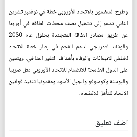
وطرح المنظمون بالاتحاد الأوروبي خطة في نوفمبر تشرين
الثاني تدعو إلى تشغيل نصف محطات الطاقة في أوروبا
عن طريق مصادر الطاقة المتجددة بحلول عام 2030
والوقف التدريجي لدعم الفحم في إطار خطة الاتحاد
لخفض الانبعاثات والوفاء بأهداف التغير المناخي، ويتعين
على الدول الطامحة للانضمام للاتحاد الأوروبي مثل صربيا
والبوسنة وكوسوفو والجبل الأسود ومقدونيا تنفيذ قوانين
الاتحاد للتأهل للانضمام.
اضف تعليق