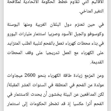
الأقاليم التي تقاوم خطط الحكومة الاتحادية لمكافحة
التغير المناخي.
في حين تعتزم دول البلقان الغربية ومنها البوسنة
وكوسوفو والجبل الأسود وصربيا استثمار مليارات اليورو
في بناء محطات كهرباء تعمل بالفحم لتلبية الطلب المتزايد
على الكهرباء مع العمل تدريجيا على وقف المحطات
القديمة.
ومن المزمع زيادة طاقة الكهرباء بنحو 2600 ميجاوات
مولدة من الفحم في المنطقة في السنوات العشر المقبلة/
لكن المدافعين عن البيئة يخشون أن يحدث الاستثمار في
الفحم أثرا عكسيا إذ قد تضطر الحكومات إلى استثمار