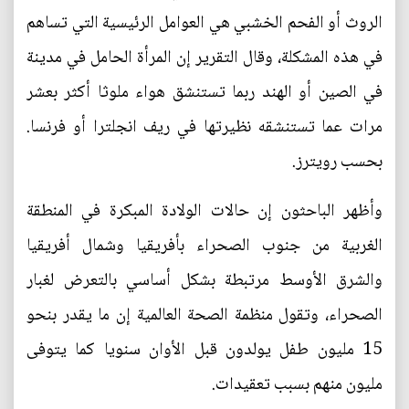
الروث أو الفحم الخشبي هي العوامل الرئيسية التي تساهم
في هذه المشكلة، وقال التقرير إن المرأة الحامل في مدينة
في الصين أو الهند ربما تستنشق هواء ملوثا أكثر بعشر
مرات عما تستنشقه نظيرتها في ريف انجلترا أو فرنسا.
بحسب رويترز.
وأظهر الباحثون إن حالات الولادة المبكرة في المنطقة
الغربية من جنوب الصحراء بأفريقيا وشمال أفريقيا
والشرق الأوسط مرتبطة بشكل أساسي بالتعرض لغبار
الصحراء، وتقول منظمة الصحة العالمية إن ما يقدر بنحو
15 مليون طفل يولدون قبل الأوان سنويا كما يتوفى
مليون منهم بسبب تعقيدات.