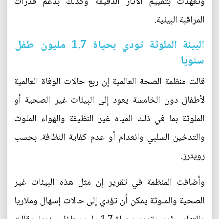
وتعهدت بتقييم الآثار الدقيقة وكذلك بدعم قدرات
المراقبة البيئية.
البيئة الملوثة تودي بحياة 1.7 مليون طفل
سنويا
قالت منظمة الصحة العالمية إن ربع حالات الوفاة العالمية
لأطفال دون الخامسة يعود إلى البيئات غير الصحية أو
الملوثة بما في ذلك المياه غير النظيفة والهواء الملوث
والتدخين السلبي وانعدام أو عدم كفاية النظافة. بحسب
رويترز.
وأضافت المنظمة في تقرير إن مثل هذه البيئات غير
الصحية والملوثة يمكن أن تؤدي إلى حالات إسهال وملاريا