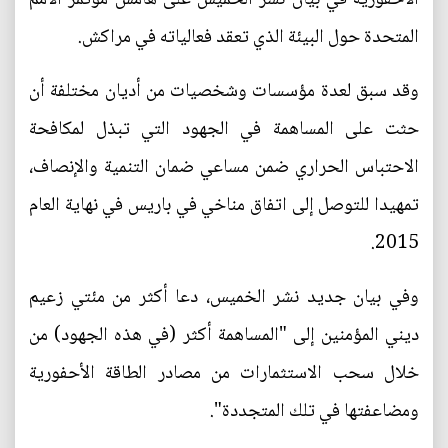
المتحدة حول البيئة الذي تعقد فعالياته في مراكش.
وقد سبق لعدة مؤسسات وشخصيات من أديان مختلفة أن
حثت على المساهمة في الجهود التي تبذل لمكافحة
الاحتباس الحراري ضمن مساعي ضمان التنمية والإنصاف،
تمهيدا للتوصل إلى اتفاق مناخي في باريس في نهاية العام
2015.
وفي بيان جديد نشر الخميس، دعا أكثر من مئتي زعيم
ديني المؤمنين إلى "المساهمة أكثر (في هذه الجهود) من
خلال سحب الاستثمارات من مصادر الطاقة الأحفورية
ومضاعفتها في تلك المتجددة".