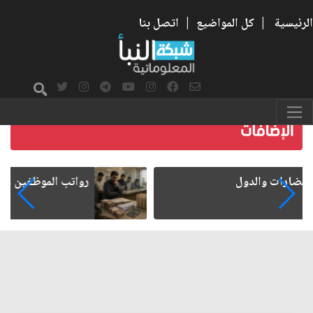
الرئيسية
|
كل المواضيع
|
اتصل بنا
رواتب الموظفين على صفيح ساخن