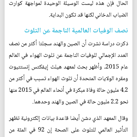
الحال فإن هذه ليست الوسيلة الوحيدة لمواجهة كوارث
الضباب الدخاني لكنها قد تكون البداية.
نصف الوفيات العالمية الناجمة عن التلوث
ذكرت دراسة نشرت أن الصين والهند سجلتا أكثر من نصف
العدد الإجمالي للوفيات الناجمة عن تلوث الهواء في العالم
عام 2015، وأظهر بحث لمعهد هيلث إيفكتس إنستتيوت
ومقره الولايات المتحدة أن تلوث الهواء تسبب في أكثر من
4.2 مليون حالة وفاة مبكرة في أنحاء العالم في 2015 منها
نحو 2.2 مليون حالة في الصين والهند وحدهما.
وقال المعهد الذي دشن أيضا قاعدة بيانات إلكترونية تظهر
التأثير العالمي للتلوث على الصحة إن 92 في المئة من