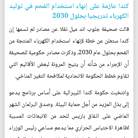
كندا عازمة على إنهاء استخدام الفحم في توليد
الكهرباء تدريجيا بحلول 2030
قالت صحيفة جلوب اند ميل نقلا عن مصادر لم تسمها إن
كندا ستعلن عن خطة لإنهاء استخدام الكهرباء المنتجة من
الفحم بحلول عام 2030، وذكرت مصادر حكومية للصحيفة
أن الإجراء من شأنه أن يتيح المرونة لبعض الأقاليم التي
تقاوم خطط الحكومة الاتحادية لمكافحة التغير المناخي.
وانتخبت حكومة كندا الليبرالية على أساس برنامج يدعو
إلى بذل المزيد من أجل حماية البيئة. وصدق البرلمان الشهر
الماضي على اتفاق باريس للحد من الانبعاثات المسببة
لظاهرة الاحتباس الحراري مما يدعم مساعي رئيس الوزراء