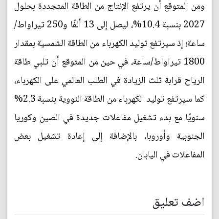
ومن المتوقع أن يرتفع الإنتاج من الطاقة المتجددة بحلول
2027 بنسبة 10.4%، ليصل إلى 13 ألفًا و250 تيراواط/
ساعة؛ إذ سيرتفع توليد الكهرباء من الطاقة الشمسية بمقدار
1800 تيراواط/ساعة، في حين من المتوقع أن تلبي طاقة
الرياح قرابة ثلث الزيادة في الطلب العالمي على الكهرباء،
كما سيرتفع توليد الكهرباء من الطاقة النووية بنسبة 2.3%
سنويًا مع بدء تشغيل مفاعلات جديدة في الصين وكوريا
الجنوبية وأوروبا، بالإضافة إلى إعادة تشغيل بعض
المفاعلات في اليابان.
اضف تعليق