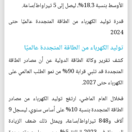
الأوسط بنسبة 18.3%، ليصل إلى 5 تيراواط/ساعة.
قدرة توليد الكهرباء من الطاقة المتجددة عالميًا حتى
2024
توليد الكهرباء من الطاقة المتجددة عالميًا
كشف تقرير وكالة الطاقة الدولية عن أن مصادر الطاقة
المتجددة قد تلبي قرابة 90% من نمو الطلب العالمي على
الكهرباء حتى 2027.
فخلال العام الماضي، ارتفع توليد الكهرباء من مصادر
الطاقة المتجددة بنسبة 10% على أساس سنوي، ليسجل 9
آلاف و848 تيراواط/ساعة، ويمثل ذلك ضعف الزيادة