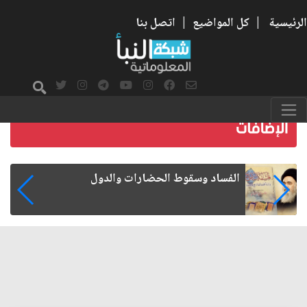
الرئيسية
|
كل المواضيع
|
اتصل بنا
رواتب الموظفين على صفيح ساخن