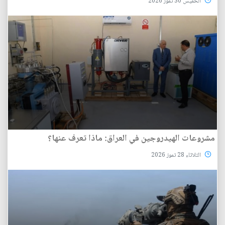
الخميس 30 تموز 2026
مشروعات الهيدروجين في العراق: ماذا تعرف عنها؟
الثلاثاء 28 تموز 2026