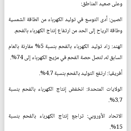
وعلى صعيد المناطق:
الصين: أدى التوسع في توليد الكهرباء من الطاقة الشمسية
وطاقة الرياح إلى الحد من ارتفاع إنتاج الكهرباء بالفحم.
الهند: زاد توليد الكهرباء بالفحم بنسبة 5% مقارنة بالعام
السابق له، لتصل حصة الفحم في مزيج الكهرباء إلى 74%.
أفريقيا: ارتفع التوليد بالفحم بنسبة 4.7%.
الولايات المتحدة: انخفض إنتاج الكهرباء بالفحم بنسبة
3.7%.
الاتحاد الأوروبي: تراجع إنتاج الكهرباء بالفحم بنسبة
15%.