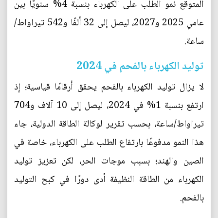
المتوقع نمو الطلب على الكهرباء بنسبة 4% سنويًا بين
عامي 2025 و2027، ليصل إلى 32 ألفًا و542 تيراواط/
ساعة.
توليد الكهرباء بالفحم في 2024
لا يزال توليد الكهرباء بالفحم يحقق أرقامًا قياسية؛ إذ
ارتفع بنسبة 1% في 2024، ليصل إلى 10 آلاف و704
تيراواط/ساعة، بحسب تقرير لوكالة الطاقة الدولية، جاء
هذا النمو مدفوعًا بارتفاع الطلب على الكهرباء، خاصة في
الصين والهند؛ بسبب موجات الحر، لكن تعزيز توليد
الكهرباء من الطاقة النظيفة أدى دورًا في كبح التوليد
بالفحم.