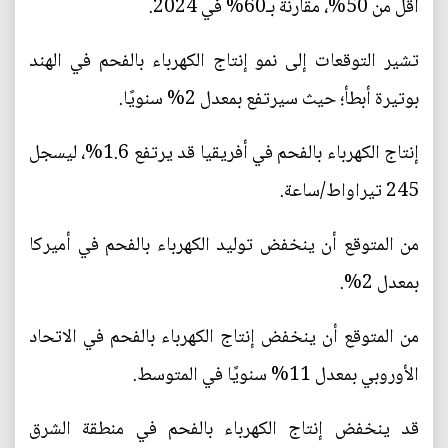
أقل من 50%، مقارنة بـ60% في 2024.
تشير التوقعات إلى نمو إنتاج الكهرباء بالفحم في الهند
بوتيرة أبطأ؛ حيث سيرتفع بمعدل 2% سنويًا.
إنتاج الكهرباء بالفحم في أفريقيا قد يرتفع 1.6%، ليسجل
245 تيراواط/ساعة.
من المتوقع أن ينخفض توليد الكهرباء بالفحم في أميركا
بمعدل 2%.
من المتوقع أن ينخفض إنتاج الكهرباء بالفحم في الاتحاد
الأوروبي بمعدل 11% سنويًا في المتوسط.
قد ينخفض إنتاج الكهرباء بالفحم في منطقة الشرق