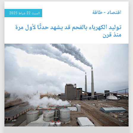
اقتصاد
-
طاقة
السبت 22 شباط 2025
توليد الكهرباء بالفحم قد يشهد حدثًا لأول مرة
منذ قرن