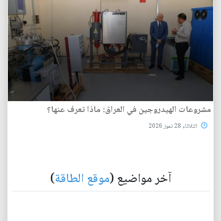
مشروعات الهيدروجين في العراق: ماذا تعرف عنها؟
الثلاثاء 28 تموز 2026
آخر مواضيع (
موقع الطاقة
)