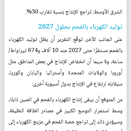
الشرق الأوسط: تراجع الإنتاج بنسبة تقارب 30%.
توليد الكهرباء بالفحم بحلول 2027
على الجانب الآخر، توقّع التقرير أن يظل توليد الكهرباء
بالفحم مستقرًا حتى 2027 عند 10 آلاف و674 تيراواط/
ساعة، ولا سيما أن انخفاض الإنتاج في بعض المناطق، مثل
أوروبا والولايات المتحدة وأستراليا واليابان وكوريا،
سيقابله ارتفاع في الإنتاج بدول آسيوية أخرى:
من المتوقع أن يبقى إنتاج الكهرباء بالفحم في الصين ثابتًا،
وسط استمرار التوسع الكبير في مصادر الطاقة النظيفة،
وسيؤدي ذلك إلى تراجع حصة الفحم في مزيج الكهرباء إلى