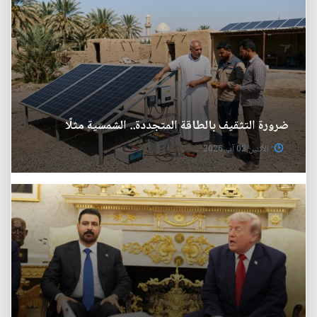
ضرورة التثقيف بالطاقة المتجددة.. الشمسية مثلًا
الأثنين 03 آب 2026