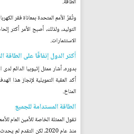
الطاقة.
وتُقرّ الأمم المتحدة بمعاناة فقر الكه
التوليد، ولذلك، أصبح الأمر أكثر إلح
الاستثمارات.
أكثر الدول إنفاقًا على الطاقة النظ
أكد العقبة التمويلية لإنجاز هذا اله
المناخ.
الطاقة المستدامة للجميع
تقول الممثلة الخاصة للأمين العام للأم
منذ عام 2020، لكن التقدم