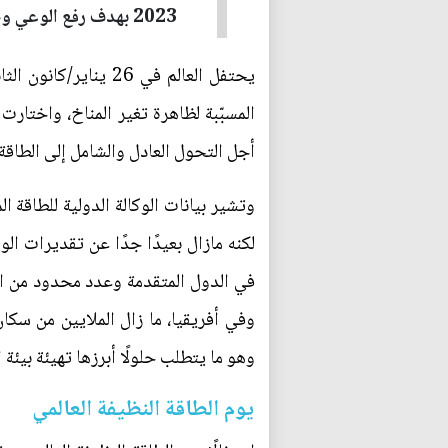
2023 بهدف رفع الوعي وحشد الجهود من أجل التحول العادل والشامل إلى الطاقة النظيفة...
يحتفل العالم في 26 
أجل التحول العادل والشامل إلى الطاق
في الدول المتقدمة وعدد محدود من ال
وفي أفريقيا، ما زال الملايين من سكا
وهو ما يتطلب حلولًا أبرزها تهيئة بيئة
يوم الطاقة النظيفة العالمي