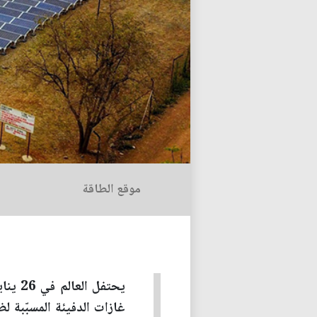
موقع الطاقة
يحتفل
غازات الدفيئة المسبّبة ل