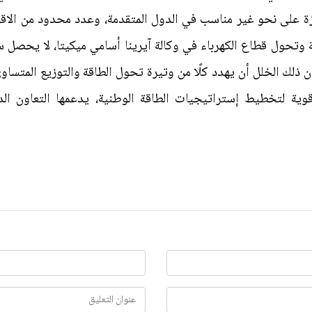
زة على نحو غير مناسب في الدول المتقدمة، وعدد محدود من الاقت
ذلك الخلل أن يهدد كلًا من وتيرة تحول الطاقة والتوزيع المتساو
وية لتخطيط إستراتيجيات الطاقة الوطنية، يدعمها التعاون ا