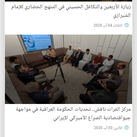
زيارة الأربعين والتكافل الحسيني في المنهج الحضاري للإمام
الشيرازي
الثلاثاء 04 آب 2026
مركز الفرات ناقش.. تحديات الحكومة العراقية في مواجهة
جيواقتصادية الصراع الأميركي الإيراني
الأثنين 03 آب 2026