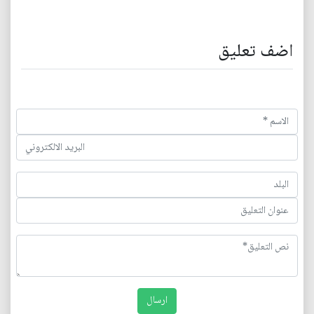
اضف تعليق