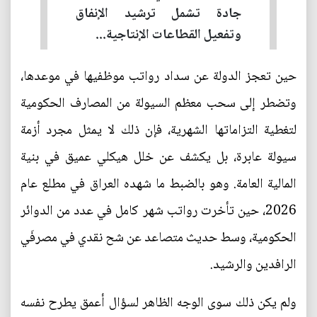
جادة تشمل ترشيد الإنفاق
وتفعيل القطاعات الإنتاجية...
حين تعجز الدولة عن سداد رواتب موظفيها في موعدها،
وتضطر إلى سحب معظم السيولة من المصارف الحكومية
لتغطية التزاماتها الشهرية، فإن ذلك لا يمثل مجرد أزمة
سيولة عابرة، بل يكشف عن خلل هيكلي عميق في بنية
المالية العامة. وهو بالضبط ما شهده العراق في مطلع عام
2026، حين تأخرت رواتب شهر كامل في عدد من الدوائر
الحكومية، وسط حديث متصاعد عن شح نقدي في مصرفَي
الرافدين والرشيد.
ولم يكن ذلك سوى الوجه الظاهر لسؤال أعمق يطرح نفسه