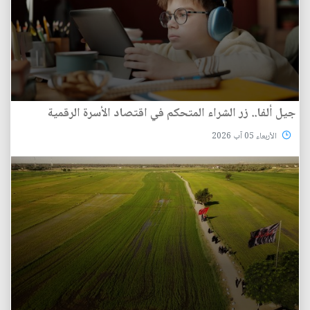
جيل ألفا.. زر الشراء المتحكم في اقتصاد الأسرة الرقمية
الأربعاء 05 آب 2026