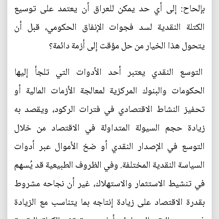
بإلحاح: إلى أي حد يمكن للعراق أن يعتمد على توسيع
الكتلة النقدية لسد فجوات الإنفاق الحكومي، قبل أن
يتحول هذا الخيار من حل مؤقت إلى أزمة دائمة؟
التوسع النقدي يعتبر أحد الأدوات التي تلجأ إليها
الحكومات والبنوك المركزية لمعالجة الأزمات المالية أو
تحفيز النشاط الاقتصادي في فترات الركود، ويقصد به
زيادة حجم السيولة المتداولة في الاقتصاد من خلال
التوسع في الإصدار النقدي أو ضخ الأموال عبر أدوات
السياسة النقدية المختلفة. وفي الظروف الطبيعية قد يُسهم
في تنشيط الاستثمار والاستهلاك، غير أن نجاحه مشروط
بقدرة الاقتصاد على زيادة إنتاجه بما يتناسب مع الزيادة