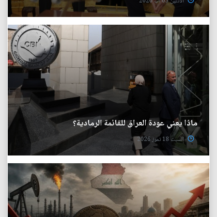
الأثنين 03 آب 2026
ماذا يعني عودة العراق للقائمة الرمادية؟
السبت 18 تموز 2026