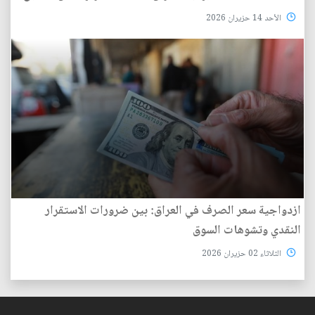
الأحد 14 حزيران 2026
ازدواجية سعر الصرف في العراق: بين ضرورات الاستقرار
النقدي وتشوهات السوق
الثلاثاء 02 حزيران 2026