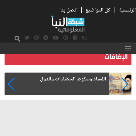
الرئيسية
|
كل المواضيع
|
اتصل بنا
رواتب الموظفين على صفيح ساخن