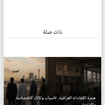
ذات صلة
هجرة الكفاءات العراقية.. الأسباب والآثار الاقتصادية
والإدارية