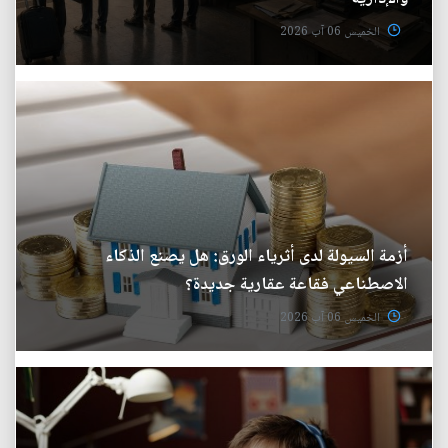
الخميس 06 آب 2026
أزمة السيولة لدى أثرياء الورق: هل يصنع الذكاء
الاصطناعي فقاعة عقارية جديدة؟
الخميس 06 آب 2026