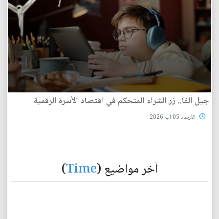
جيل ألفا.. زر الشراء المتحكم في اقتصاد الأسرة الرقمية
الأربعاء 05 آب 2026
آخر مواضيع (
Time
)