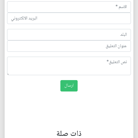
ذات صلة