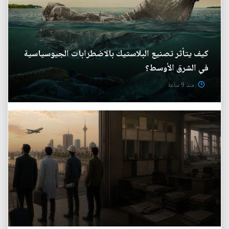
كيف يتأثر تصنيع البلاستيك بالاضطرابات الجيوسياسية
في الشرق الأوسط؟
منذ 9 ساعة