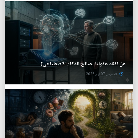
هل نفقد عقولنا لصالح الذكاء الاصطناعي؟
الخميس 07 آيار 2026