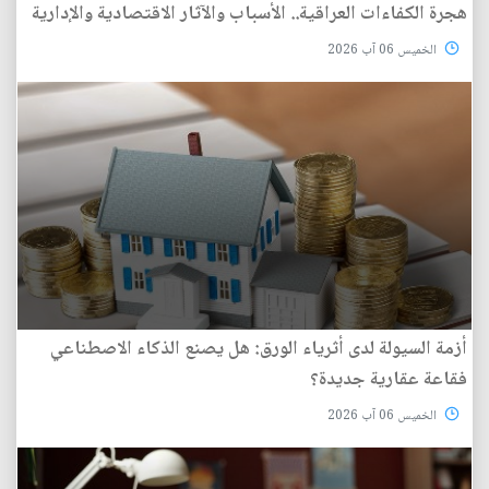
هجرة الكفاءات العراقية.. الأسباب والآثار الاقتصادية والإدارية
الخميس 06 آب 2026
أزمة السيولة لدى أثرياء الورق: هل يصنع الذكاء الاصطناعي
فقاعة عقارية جديدة؟
الخميس 06 آب 2026