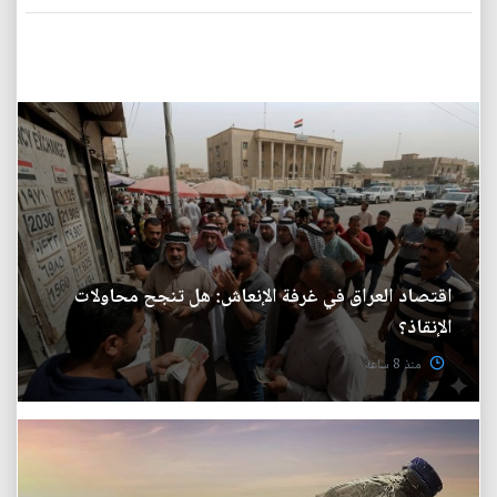
اقتصاد العراق في غرفة الإنعاش: هل تنجح محاولات
الإنقاذ؟
منذ 8 ساعة