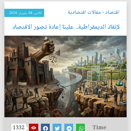
اقتصاد
-
مقالات اقتصادية
الأثنين 08 حزيران 2026
لإنقاذ الديمقراطية.. علينا إعادة تصور الاقتصاد
1332
Time