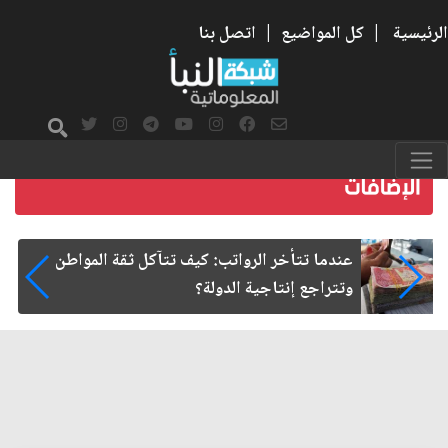
الرئيسية
|
كل المواضيع
|
اتصل بنا
صمت الطريق بعد الأربعين