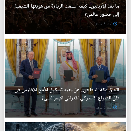
ما بعد الأربعين.. كيف اتسعت الزيارة من هويتها الشيعية
إلى حضور عالمي؟
منذ 6 ساعة
اتفاق مكة الدفاعي.. هل يعيد تشكيل الأمن الإقليمي في
ظل الصراع الأميركي الإيراني الإسرائيلي؟
منذ 6 ساعة