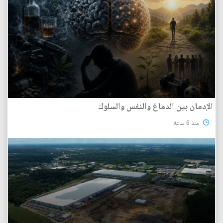
الإدمان بين الدماغ والنفس والسلوك
منذ 6 ساعة