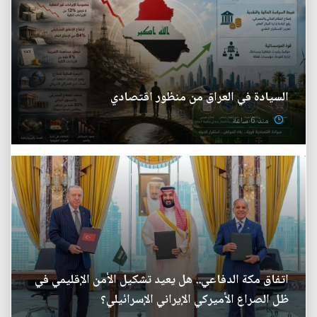
السيادة في العراق من منظور اقتصادي
منذ 6 ساعة
اتفاق مكة الدفاعي.. هل يعيد تشكيل الأمن الإقليمي في
ظل الصراع الأميركي الإيراني الإسرائيلي؟