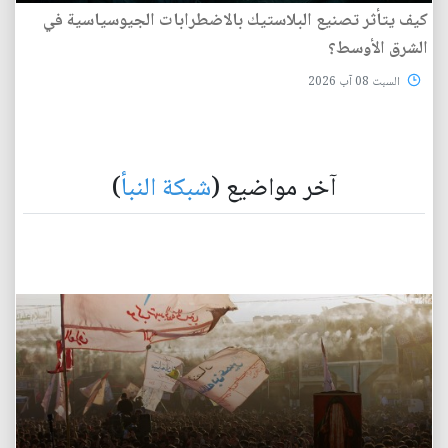
كيف يتأثر تصنيع البلاستيك بالاضطرابات الجيوسياسية في
الشرق الأوسط؟
السبت 08 آب 2026
آخر مواضيع (
شبكة النبأ
)