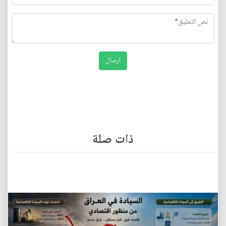
ذات صلة