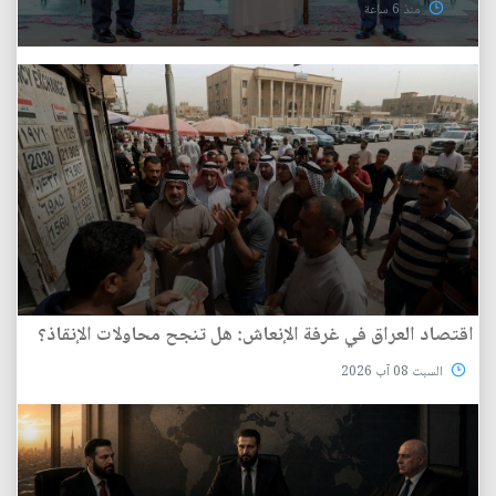
منذ 6 ساعة
اقتصاد العراق في غرفة الإنعاش: هل تنجح محاولات الإنقاذ؟
السبت 08 آب 2026