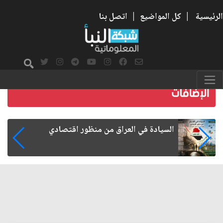
الرئيسية
|
كل المواضيع
|
اتصل بنا
ما بعد الأربعين.. كيف اتسعت الزيارة من هويتها
الشيعية إلى حضور عالمي؟