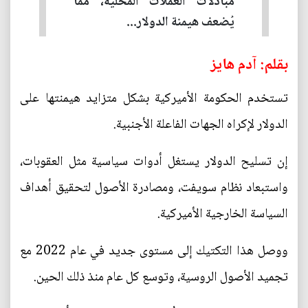
مبادلات العملات المحلية، مما
يُضعف هيمنة الدولار...
بقلم: آدم هايز
تستخدم الحكومة الأميركية بشكل متزايد هيمنتها على
الدولار لإكراه الجهات الفاعلة الأجنبية.
إن تسليح الدولار يستغل أدوات سياسية مثل العقوبات،
واستبعاد نظام سويفت، ومصادرة الأصول لتحقيق أهداف
السياسة الخارجية الأميركية.
ووصل هذا التكتيك إلى مستوى جديد في عام 2022 مع
تجميد الأصول الروسية، وتوسع كل عام منذ ذلك الحين.