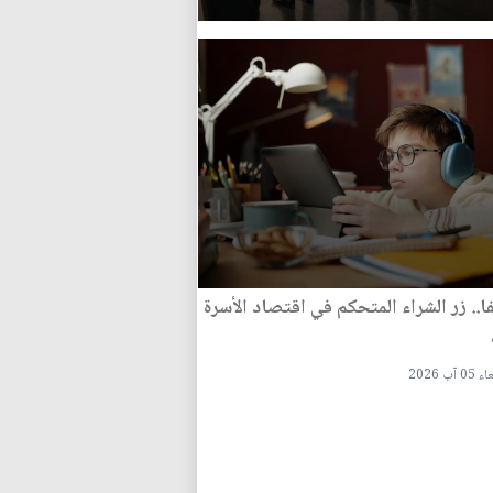
ا.. زر الشراء المتحكم في اقتصاد الأسرة
 آب 2026