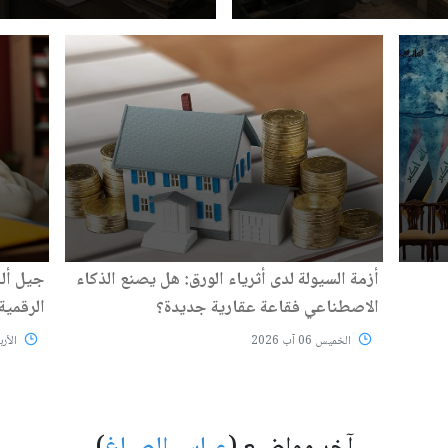
أزمة السيولة لدى أثرياء الورق: هل يصنع الذكاء
جيل ألف
الاصطناعي فقاعة عقارية جديدة؟
الرقمية
الخميس 06 آب 2026
الأربعاء 05