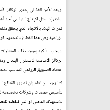
ويعد الأمن الغذائي إحدى الركائز الأس
البلاد، إذ يمثل الإنتاج الزراعي أحد أ
قدرات البلاد بالاتجاه الذي يحقق منف
الزراعية وفي هذا القطاع بالتحديد كون
ويجب التأكيد بموجب تلك المعطيات عل
الركائز الأساسية لاستقرار البلدان و
اعتماد التسويق الزراعي المناسب للمحص
كما يجب ان نعلم بان تطوير القطاع ا
لتأسيس جمعيات وشركات تخصصية للتصنيع
للاستهلاك المحلي او التي تخضع للتصد