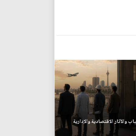
اب والآثار الاقتصادية والإدارية