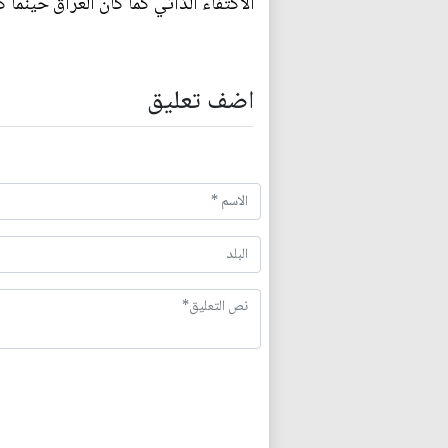
الاكتفاء الذاتي كما كان العراق حينما 
اضف تعليق