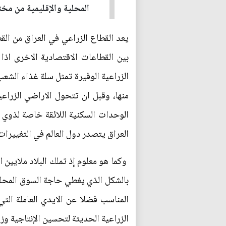
المحلية والإقليمية من مخ
يعد القطاع الزراعي في العراق من الق
بين القطاعات الاقتصادية الاخرى اذا
الزراعية الوفيرة تمثل سلة غذاء الشع
منها، وقبل ان تتحول الاراضي الزراع
الوحدات السكنية اللائقة خاصة لذوي ا
العراق يتصدر دول العالم في التغييرات 
وكما هو معلوم إذ تملك البلاد ملايين
بالشكل الذي يغطي حاجة السوق المحلية 
المناسب فضلا عن الايدي العاملة التي
الزراعية الحديثة لتحسين الإنتاجية وز