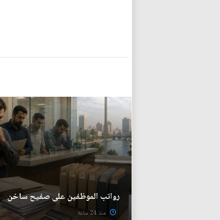
رواتب الموظفين على صفيح ساخن
منذ 24 ساعة