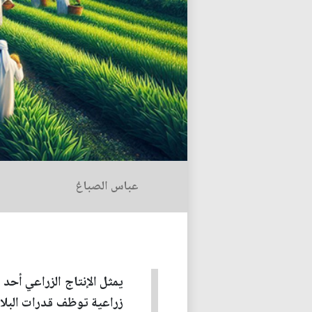
عباس الصباغ
يمثل الإنتاج الزراعي أحد 
زراعية توظف قدرات البلا