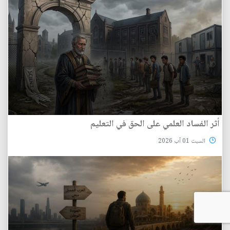
أثر الفساد العلمي على الحق في التعليم
السبت 01 آب 2026