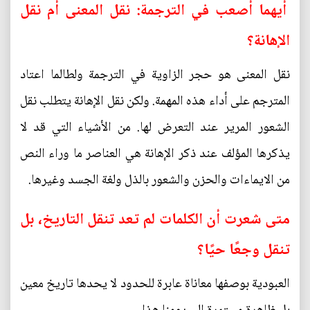
أيهما أصعب في الترجمة: نقل المعنى أم نقل
الإهانة؟
نقل المعنى هو حجر الزاوية في الترجمة ولطالما اعتاد
المترجم على أداء هذه المهمة. ولكن نقل الإهانة يتطلب نقل
الشعور المرير عند التعرض لها. من الأشياء التي قد لا
يذكرها المؤلف عند ذكر الإهانة هي العناصر ما وراء النص
من الايماءات والحزن والشعور بالذل ولغة الجسد وغيرها.
متى شعرت أن الكلمات لم تعد تنقل التاريخ، بل
تنقل وجعًا حيًا؟
العبودية بوصفها معاناة عابرة للحدود لا يحدها تاريخ معين