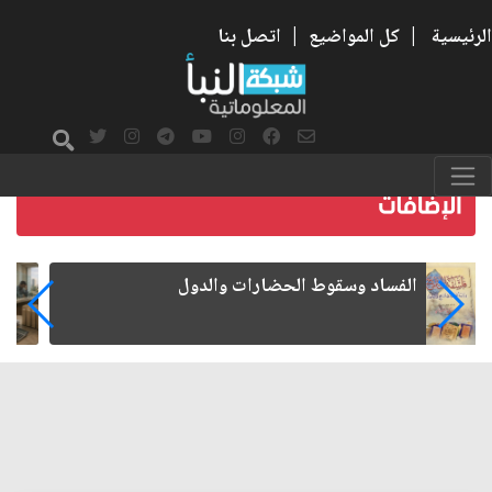
الرئيسية
|
كل المواضيع
|
اتصل بنا
رواتب الموظفين على صفيح ساخن