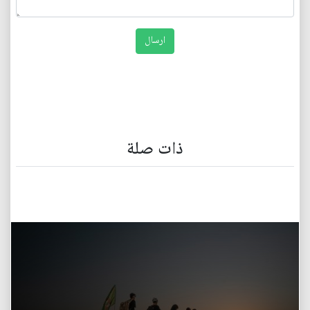
ذات صلة