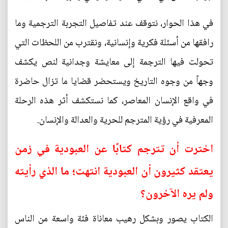
في هذا الحوار، نتوقف عند تفاصيل التجربة الترجمية وما
رافقها من أسئلة فكرية وإنسانية، ونقترب من اللحظات التي
تحولت فيها الترجمة إلى معايشة وجدانية لنص يكشف
وجهاً من وجوه التاريخ ويستحضر قضايا ما تزال حاضرة
في واقع الإنسان المعاصر، كما نستكشف أثر هذه الرحلة
المعرفية في رؤية المترجم للحرية والعدالة والإنسان.
اخترت أن تترجم كتابًا عن العبودية في زمن
يعتقد كثيرون أن العبودية انتهت؛ ما الذي رأيته
ولم يره الآخرون؟
الكتاب يصور وبشكل رهيب معاناة فئة واسعة من الناس