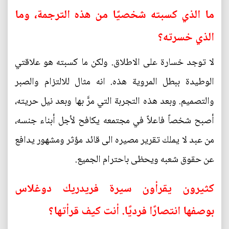
ما الذي كسبته شخصيًا من هذه الترجمة، وما
الذي خسرته؟
لا توجد خسارة على الاطلاق. ولكن ما كسبته هو علاقتي
الوطيدة ببطل المروية هذه. انه مثال للالتزام والصبر
والتصميم. وبعد هذه التجربة التي مرَّ بها وبعد نيل حريته،
أصبح شخصاً فاعلاً في مجتمعه يكافح لأجل أبناء جنسه،
من عبد لا يملك تقرير مصيره الى قائد مؤثر ومشهور يدافع
عن حقوق شعبه ويحظى باحترام الجميع.
كثيرون يقرأون سيرة فريدريك دوغلاس
بوصفها انتصارًا فرديًا. أنت كيف قرأتها؟