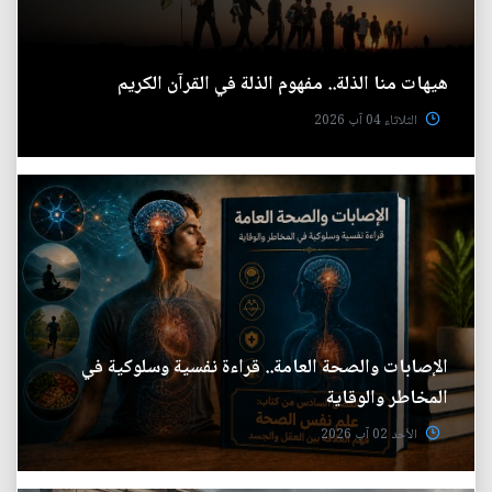
هيهات منا الذلة.. مفهوم الذلة في القرآن الكريم
الثلاثاء 04 آب 2026
الإصابات والصحة العامة.. قراءة نفسية وسلوكية في
المخاطر والوقاية
الأحد 02 آب 2026