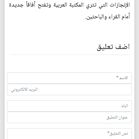
الإنجازات التي تثري المكتبة العربية وتفتح آفاقاً جديدة
أمام القراء والباحثين.
اضف تعليق