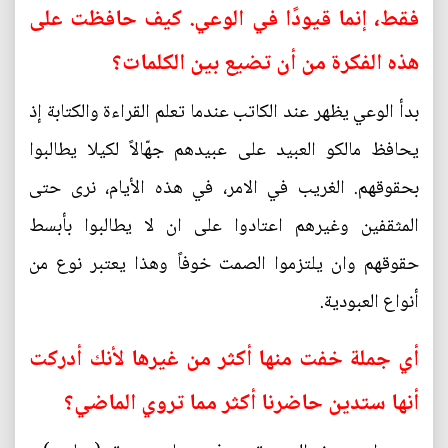
فقط، إنما قيودًا في الوعي. كيف حافظت على
هذه الفكرة من أن تضيع بين الكلمات؟
بدأ الوعي يظهر عند الكاتب عندما تعلم القراءة والكتابة إذ
يحافظ مالكو العبيد على عبيدهم جهّالاً لكيلا يطالبوا
بحقوقهم. الغريب في الامر، في هذه الأيام، نرى حتى
المثقفين وغيرهم اعتادوا على ان لا يطالبوا بأبسط
حقوقهم وان يلتزموا الصمت خوفاً وهذا يعتبر نوع من
أنواع العبودية.
أي جملة خفت منها أكثر من غيرها لأنك أدركت
أنها ستدين حاضرنا أكثر مما تروي الماضي؟