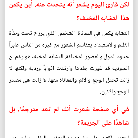
لكن قارئ اليوم يشعر أنه يتحدث عنه. أين يكمن
هذا التشابه المخيف؟
التشابه يكمن في المعاناة. الشخص الذي يرزح تحت وطأة
الظلم والاستبداد يتقاسم الشعور مع غيره من الناس عابراً
حدود الدول والعصور المختلفة. التشابه المخيف هو رغم ان
العبودية قد غيرت جلدها وارتدت اثواباً وردية ولكنها لا
زالت تحمل الوجع والالم والمعاناة معها. لا زالت هي مصدر
الوجع والانين.
في أي صفحة شعرت أنك لم تعد مترجمًا، بل
شاهدًا على الجريمة؟