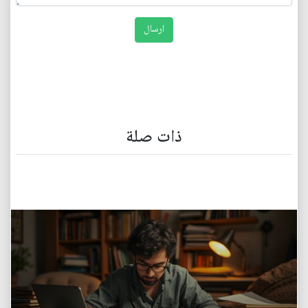
ذات صلة