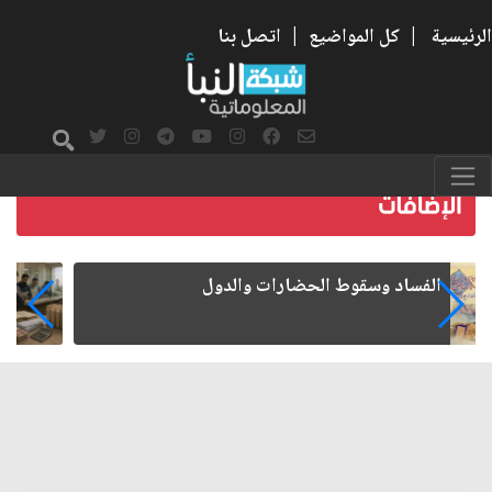
الرئيسية
|
كل المواضيع
|
اتصل بنا
رواتب الموظفين على صفيح ساخن