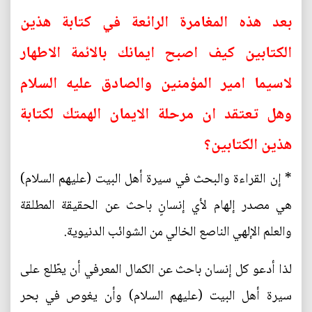
بعد هذه المغامرة الرائعة في كتابة هذين
الكتابين كيف اصبح ايمانك بالائمة الاطهار
لاسيما امير المؤمنين والصادق عليه السلام
وهل تعتقد ان مرحلة الايمان الهمتك لكتابة
هذين الكتابين؟
* إن القراءة والبحث في سيرة أهل البيت (عليهم السلام)
هي مصدر إلهام لأي إنسانٍ باحث عن الحقيقة المطلقة
والعلم الإلهي الناصع الخالي من الشوائب الدنيوية.
لذا أدعو كل إنسان باحث عن الكمال المعرفي أن يطّلع على
سيرة أهل البيت (عليهم السلام) وأن يغوص في بحر