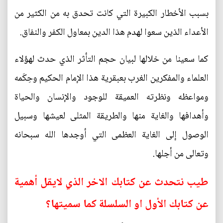
بسبب الأخطار الكبيرة التي كانت تحدق به من الكثير من
الأعداء الذين سعوا لهدم هذا الدين بمعاول الكفر والنفاق.
كما سعينا من خلالها لبيان حجم التأثر الذي حدث لهؤلاء
العلماء والمفكرين الغرب بعبقرية هذا الإمام الحكيم وحِكَمه
ومواعظه ونظرته العميقة للوجود والإنسان والحياة
وأهدافها والغاية منها والطريقة المثلى لعيشها وسبيل
الوصول إلى الغاية العظمى التي أوجدها الله سبحانه
وتعالى من أجلها.
طيب نتحدث عن كتابك الاخر الذي لايقل أهمية
عن كتابك الأول او السلسلة كما سميتها؟