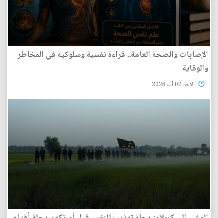
الإصابات والصحة العامة.. قراءة نفسية وسلوكية في المخاطر
والوقاية
الأحد 02 آب 2026