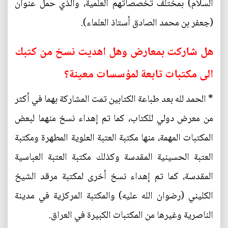
السلام) بمختلف تخصصاتهم العلمية، والذي حمل عنوان
(جعفر بن محمد الصادق أستاذ العلماء).
هل شاركت بمعارض وهل اهديت نسخ من كتبك
الى مكتبات تابعة لمؤسسات معينة؟
* الحمد لله بعد طباعة الكتابين تمت المشاركة بهما في أكثر
من معرض دولي للكتاب، كما تم إهداء نسخ منهما لبعض
المكتبات المهمة، منها مكتبة العتبة العلوية المطهرة ومكتبة
العتبة الحسينية المقدسة وكذلك مكتبة العتبة العباسية
المقدسة، كما تم إهداء نسخ أخرى لمكتبة مرقد الشيخ
الكليني (رضوان الله عليه) والمكتبة المركزية في مدينة
الناصرية وغيرها من المكتبات الكبيرة في العراق.