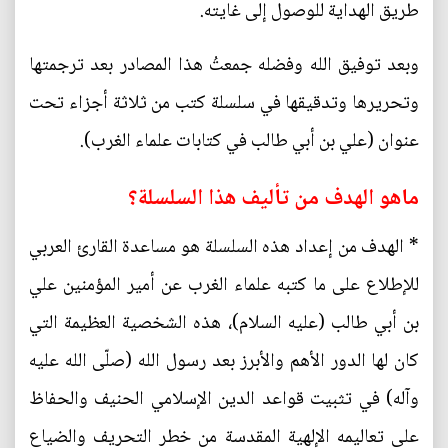
طريق الهداية للوصول إلى غايته.
وبعد توفيق الله وفضله جمعتُ هذا المصادر بعد ترجمتها
وتحريرها وتدقيقها في سلسلة كتب من ثلاثة أجزاء تحت
عنوان (علي بن أبي طالب في كتابات علماء الغرب).
ماهو الهدف من تأليف هذا السلسلة؟
* الهدف من إعداد هذه السلسلة هو مساعدة القارئ العربي
للإطلاع على ما كتبه علماء الغرب عن أمير المؤمنين علي
بن أبي طالب (عليه السلام)، هذه الشخصية العظيمة التي
كان لها الدور الأهم والأبرز بعد رسول الله (صلّى الله عليه
وآله) في تثبيت قواعد الدين الإسلامي الحنيف والحفاظ
على تعاليمه الإلهية المقدسة من خطر التحريف والضياع