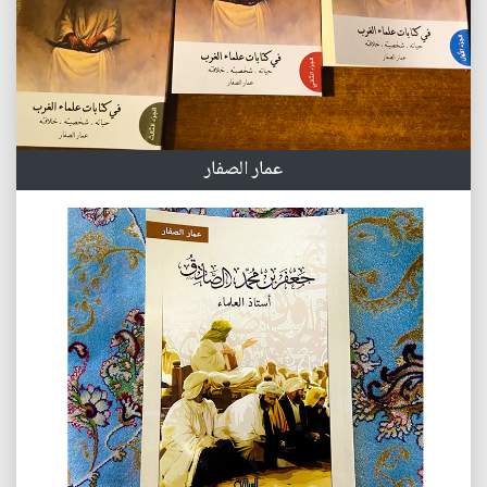
عمار الصفار