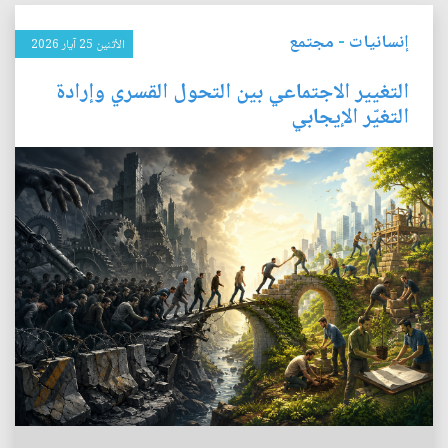
إنسانيات
-
مجتمع
الأثنين 25 آيار 2026
التغيير الاجتماعي بين التحول القسري وإرادة
التغيّر الإيجابي