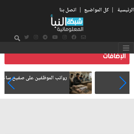
الرئيسية
|
كل المواضيع
|
اتصل بنا
رواتب الموظفين على صفيح ساخن