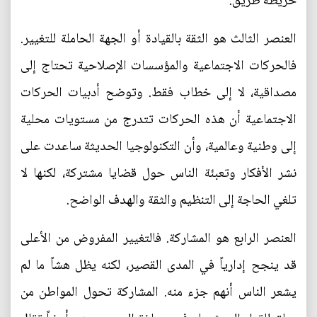
خريطة طريق.
العنصر الثالث هو الثقة بالقيادة أو الجهة الحاملة للتغيير.
فالحركات الاجتماعية والمؤسسات الإصلاحية تحتاج إلى
مصداقية، لا إلى خطاب فقط. وتوضح أدبيات الحركات
الاجتماعية أن هذه الحركات تتدرج من مستويات محلية
إلى وطنية وعالمية، وأن التكنولوجيا الحديثة ساعدت على
نشر الأفكار وتعبئة الناس حول قضايا مشتركة، لكنها لا
تلغي الحاجة إلى التنظيم والثقة والهدف الواضح.
العنصر الرابع هو المشاركة. فالتغيير المفروض من الأعلى
قد ينجح إدارياً في المدى القصير، لكنه يظل هشاً ما لم
يشعر الناس أنهم جزء منه. المشاركة تحول المواطن من