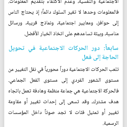
الاجتماعية والنفسية، وعدم الاكتفاء بتقديم المعلومات.
فالمعلومات وحدها لا تغير السلوك دائماً؛ إذ يحتاج الناس
إلى حوافز، ومعايير اجتماعية، ونماذج قريبة، ورسائل
مناسبة، وبيئة تساعدهم على اتخاذ الخيار الأفضل.
سابعاً: دور الحركات الاجتماعية في تحويل
الحاجة إلى فعل
تلعب الحركات الاجتماعية دوراً محورياً في نقل التغيير من
مستوى الشعور الفردي إلى مستوى الفعل الجماعي.
فالحركة الاجتماعية هي جماعة منظمة وهادفة تعمل باتجاه
هدف مشترك، وقد تسعى إلى إحداث تغيير أو مقاومة
تغيير أو تمثيل فئات لا تجد صوتاً داخل المؤسسات
الرسمية.