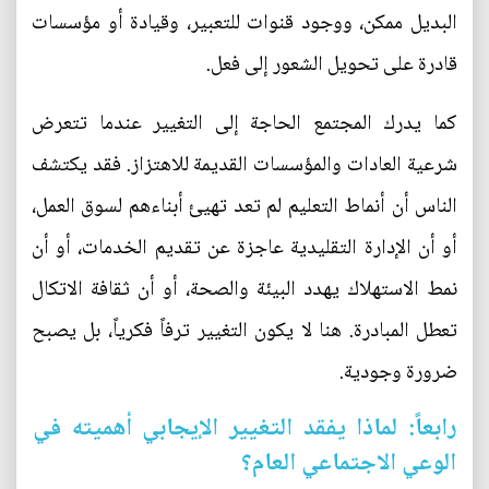
البديل ممكن، ووجود قنوات للتعبير، وقيادة أو مؤسسات
قادرة على تحويل الشعور إلى فعل.
كما يدرك المجتمع الحاجة إلى التغيير عندما تتعرض
شرعية العادات والمؤسسات القديمة للاهتزاز. فقد يكتشف
الناس أن أنماط التعليم لم تعد تهيئ أبناءهم لسوق العمل،
أو أن الإدارة التقليدية عاجزة عن تقديم الخدمات، أو أن
نمط الاستهلاك يهدد البيئة والصحة، أو أن ثقافة الاتكال
تعطل المبادرة. هنا لا يكون التغيير ترفاً فكرياً، بل يصبح
ضرورة وجودية.
رابعاً: لماذا يفقد التغيير الإيجابي أهميته في
الوعي الاجتماعي العام؟