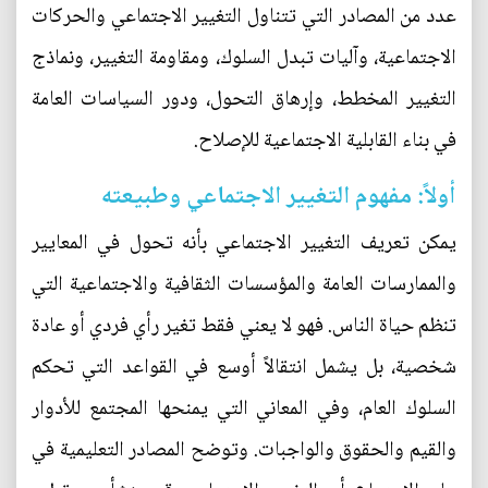
عدد من المصادر التي تتناول التغيير الاجتماعي والحركات
الاجتماعية، وآليات تبدل السلوك، ومقاومة التغيير، ونماذج
التغيير المخطط، وإرهاق التحول، ودور السياسات العامة
في بناء القابلية الاجتماعية للإصلاح.
أولاً: مفهوم التغيير الاجتماعي وطبيعته
يمكن تعريف التغيير الاجتماعي بأنه تحول في المعايير
والممارسات العامة والمؤسسات الثقافية والاجتماعية التي
تنظم حياة الناس. فهو لا يعني فقط تغير رأي فردي أو عادة
شخصية، بل يشمل انتقالاً أوسع في القواعد التي تحكم
السلوك العام، وفي المعاني التي يمنحها المجتمع للأدوار
والقيم والحقوق والواجبات. وتوضح المصادر التعليمية في