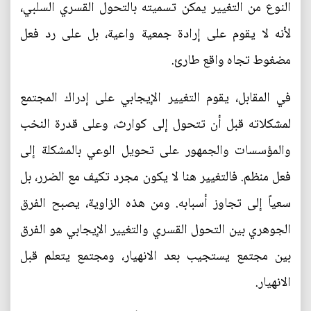
النوع من التغيير يمكن تسميته بالتحول القسري السلبي،
لأنه لا يقوم على إرادة جمعية واعية، بل على رد فعل
مضغوط تجاه واقع طارئ.
في المقابل، يقوم التغيير الإيجابي على إدراك المجتمع
لمشكلاته قبل أن تتحول إلى كوارث، وعلى قدرة النخب
والمؤسسات والجمهور على تحويل الوعي بالمشكلة إلى
فعل منظم. فالتغيير هنا لا يكون مجرد تكيف مع الضرر، بل
سعياً إلى تجاوز أسبابه. ومن هذه الزاوية، يصبح الفرق
الجوهري بين التحول القسري والتغيير الإيجابي هو الفرق
بين مجتمع يستجيب بعد الانهيار، ومجتمع يتعلم قبل
الانهيار.