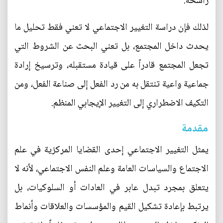
راسخة.
لذلك فإن دراسة التغيير الاجتماعي لا تعني فقط تحليل ما
يحدث داخل المجتمع، بل تعني البحث عن الشروط التي
تجعل المجتمع قادراً على قيادة مستقبله، وترسيخ إرادة
جماعية واعية تنتقل به من رد الفعل إلى صناعة الفعل، ومن
التكيف الاضطراري إلى التغيير الإيجابي المنظم.
مقدمة
يمثل التغيير الاجتماعي إحدى القضايا المركزية في علم
الاجتماع والسياسات العامة وعلم النفس الاجتماعي، لأنه لا
يتعلق بمجرد تبدل عابر في العادات أو السلوكيات، بل
يرتبط بإعادة تشكيل القيم والمؤسسات والعلاقات وأنماط