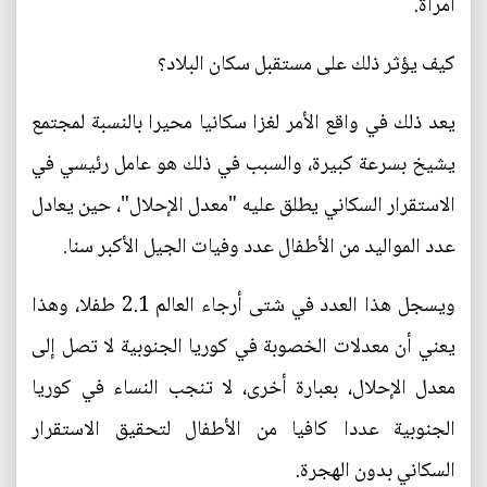
امرأة.
كيف يؤثر ذلك على مستقبل سكان البلاد؟
يعد ذلك في واقع الأمر لغزا سكانيا محيرا بالنسبة لمجتمع
يشيخ بسرعة كبيرة، والسبب في ذلك هو عامل رئيسي في
الاستقرار السكاني يطلق عليه "معدل الإحلال"، حين يعادل
عدد المواليد من الأطفال عدد وفيات الجيل الأكبر سنا.
ويسجل هذا العدد في شتى أرجاء العالم 2.1 طفلا، وهذا
يعني أن معدلات الخصوبة في كوريا الجنوبية لا تصل إلى
معدل الإحلال، بعبارة أخرى، لا تنجب النساء في كوريا
الجنوبية عددا كافيا من الأطفال لتحقيق الاستقرار
السكاني بدون الهجرة.