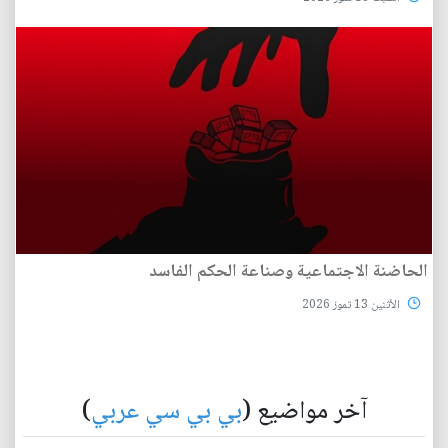
الحاضنة الاجتماعية وصناعة الحكم الفاسد
الأثنين 13 تموز 2026
آخر مواضيع (
بي بي سي عربي
)