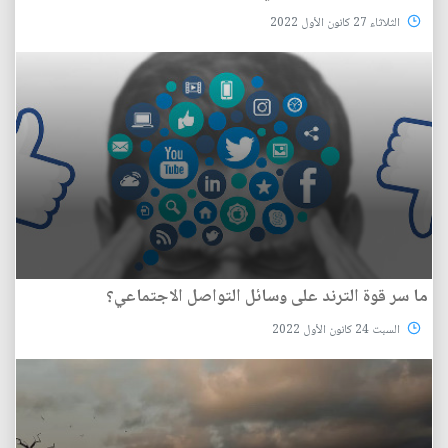
الثلاثاء 27 كانون الأول 2022
ما سر قوة الترند على وسائل التواصل الاجتماعي؟
السبت 24 كانون الأول 2022