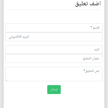
اضف تعليق