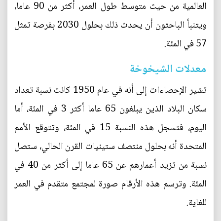
العالمية من حيث متوسط طول العمر، أكثر من 90 عاما،
ويتنبأ الباحثون أن يحدث ذلك بحلول 2030 بفرصة تمثل
57 في المئة.
معدلات الشيخوخة
تشير الإحصاءات إلى أنه في عام 1950 كانت نسبة تعداد
سكان البلاد الذين يبلغون 65 عاما أكثر 3 في المئة، أما
اليوم، فتسجل هذه النسبة 15 في المئة، وتتوقع الأمم
المتحدة أنه بحلول منتصف ستينيات القرن الحالي، ستصل
نسبة من تزيد أعمارهم عن 65 عاما إلى أكثر من 40 في
المئة. وترسم هذه الأرقام صورة لمجتمع متقدم في العمر
للغاية.