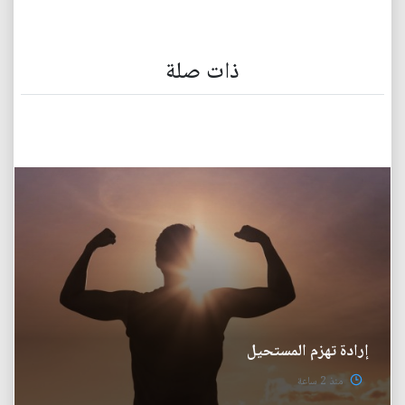
ذات صلة
إرادة تهزم المستحيل
منذ 2 ساعة