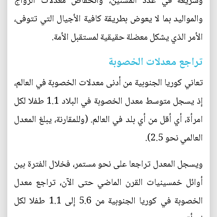
وسريعة في عدد المسنين، وانخفاض معدلات الزواج
والمواليد بما لا يعوض بطريقة كافية الأجيال التي تتوفى،
الأمر الذي يشكل معضلة حقيقية لمستقبل الأمة.
تراجع معدلات الخصوبة
تعاني كوريا الجنوبية من أدنى معدلات الخصوبة في العالم،
إذ يسجل متوسط معدل الخصوبة في البلاد 1.1 طفلا لكل
امرأة، أي أقل من أي بلد في العالم. (وللمقارنة، يبلغ المعدل
العالمي نحو 2.5).
ويسجل المعدل تراجعا على نحو مستمر، فخلال الفترة بين
أوائل خمسينيات القرن الماضي حتى الآن، تراجع معدل
الخصوبة في كوريا الجنوبية من 5.6 إلى 1.1 طفلا لكل