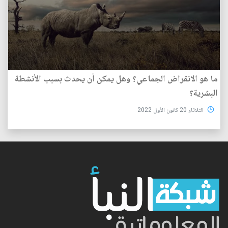
ما هو الانقراض الجماعي؟ وهل يمكن أن يحدث بسبب الأنشطة
البشرية؟
الثلاثاء 20 كانون الأول 2022