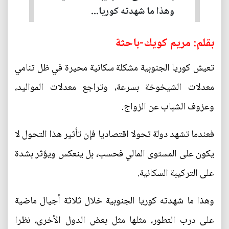
وهذا ما شهدته كوريا...
بقلم: مريم كويك-باحثة
تعيش كوريا الجنوبية مشكلة سكانية محيرة في ظل تنامي
معدلات الشيخوخة بسرعة، وتراجع معدلات المواليد،
وعزوف الشباب عن الزواج.
فعندما تشهد دولة تحولا اقتصاديا فإن تأثير هذا التحول لا
يكون على المستوى المالي فحسب، بل ينعكس ويؤثر بشدة
على التركيبة السكانية.
وهذا ما شهدته كوريا الجنوبية خلال ثلاثة أجيال ماضية
على درب التطور، مثلها مثل بعض الدول الأخرى، نظرا