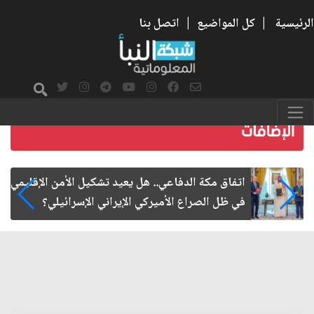
الرئيسية
|
كل المواضيع
|
اتصل بنا
اتفاق مكة الدفاعي.. هل يعيد تشكيل الأمن الإقليمي
في ظل الصراع الأميركي الإيراني الإسرائيلي؟