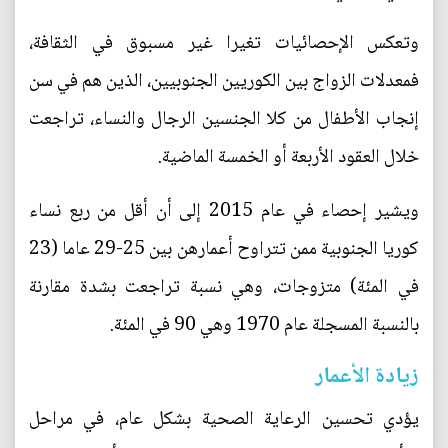
وتعكس الإحصائيات تغيرا غير مسبوق في الثقافة،
فمعدلات الزواج بين الكوريين الجنوبيين، الذين هم في سن
إنجاب الأطفال من كلا الجنسين الرجال والنساء، تراجعت
خلال العقود الأربعة أو الخمسة الماضية.
ويشير إحصاء في عام 2015 إلى أن أقل من ربع نساء
كوريا الجنوبية ممن تتراوح أعمارهن بين 25-29 عاما (23
في المئة) متزوجات، وهي نسبة تراجعت بشدة مقارنة
بالنسبة المسجلة عام 1970 وهي 90 في المئة.
زيادة الأعمار
يؤدي تحسين الرعاية الصحية بشكل عام، في مراحل