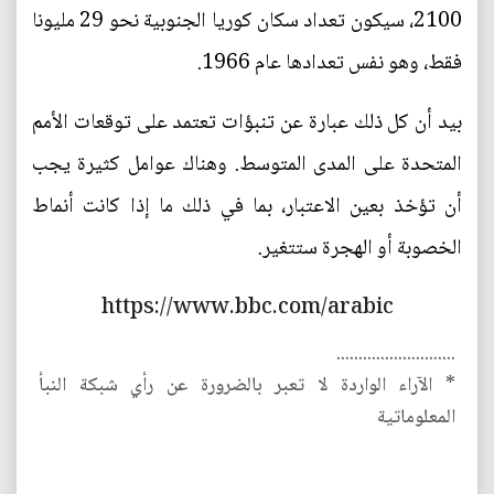
2100، سيكون تعداد سكان كوريا الجنوبية نحو 29 مليونا
فقط، وهو نفس تعدادها عام 1966.
بيد أن كل ذلك عبارة عن تنبؤات تعتمد على توقعات الأمم
المتحدة على المدى المتوسط. وهناك عوامل كثيرة يجب
أن تؤخذ بعين الاعتبار، بما في ذلك ما إذا كانت أنماط
الخصوبة أو الهجرة ستتغير.
https://www.bbc.com/arabic
...........................
* الآراء الواردة لا تعبر بالضرورة عن رأي شبكة النبأ
المعلوماتية