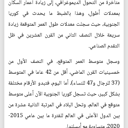
متأخرة من التحول الديموغرافي، إلى زيادة أعمار السكان
بمعدلات أطول، وهذا بالضبط ما يحدث في كوريا
الجنوبية، حيث سجلت معدلات طول العمر المتوقعة زيادة
سريعة خلال النصف الثاني من القرن العشرين في ظل
التقدم الصناعي.
وسجل متوسط العمر المتوقع، في النصف الأول من
خمسينيات القرن الماضي، أقل من 42 عاما في المتوسط
(37 للرجال و47 للنساء)، أما اليوم، فتبدو الأرقام مختلفة
بشكل كبير، حيث تسجل كوريا الجنوبية الآن أعلى متوسط
متوقع في العالم، وتحل البلاد في المرتبة الثانية عشرة من
بين الدول الأعلى في العالم للفترة ما بين عامي 2015-
2020، متساوية مع أيسلندا.