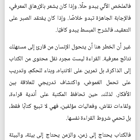
فالملخص الآلي يبدو حلًا. وإذا كان يشعر بالإرهاق المعرفي،
فالإجابة الجاهزة تبدو خلاصًا. وإذا كان يفتقد الصبر على
التعقيد، فالشرح المبسط يبدو كافيًا.
غير أن الخطر هنا أن يتحول الإنسان من قارئ إلى مستهلك
نتائج معرفية. القراءة ليست مجرد نقل محتوى من الكتاب
إلى الذاكرة، بل تمرين على الانتباه، وبناء للحكم، وتدريب
على تحمل الغموض، واكتشاف تدريجي للعلاقة بين
الأفكار. لذلك، حين تحافظ المكتبة على أندية قراءة،
ولقاءات نقاش، وفعاليات مؤلفين، فهي لا تبيع كتابًا فقط،
بل تحمي شروط القراءة نفسها.
فالكتاب يحتاج إلى زمن، والزمن يحتاج إلى بيئة، والبيئة