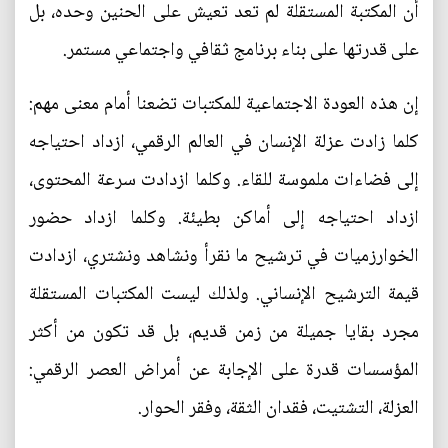
أن المكتبة المستقلة لم تعد تعيش على الحنين وحده، بل
على قدرتها على بناء برنامج ثقافي واجتماعي مستمر.
إن هذه العودة الاجتماعية للمكتبات تضعنا أمام معنى مهم:
كلما زادت عزلة الإنسان في العالم الرقمي، ازداد احتياجه
إلى فضاءات ملموسة للقاء. وكلما ازدادت سرعة المحتوى،
ازداد احتياجه إلى أماكن بطيئة. وكلما ازداد حضور
الخوارزميات في ترشيح ما نقرأ ونشاهد ونشتري، ازدادت
قيمة الترشيح الإنساني. ولذلك ليست المكتبات المستقلة
مجرد بقايا جميلة من زمن قديم، بل قد تكون من أكثر
المؤسسات قدرة على الإجابة عن أمراض العصر الرقمي:
العزلة، التشتيت، فقدان الثقة، وفقر الحوار.