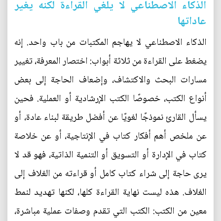
الذكاء الاصطناعي لا يلغي القراءة لكنه يغير
عاداتها
الذكاء الاصطناعي لا يهاجم المكتبات من باب واحد. إنه
يضغط على القراءة من ثلاثة أبواب: اختصار المعرفة، تغيير
مسارات البحث والاكتشاف، وإضعاف الحاجة إلى بعض
أنواع الكتب، خصوصًا الكتب الإرشادية أو العملية. فحين
يسأل القارئ نموذجًا لغويًا عن أفضل طريقة لبناء عادة، أو
عن ملخص أهم أفكار كتاب في الإنتاجية، أو عن خلاصة
كتاب في الإدارة أو التسويق أو التنمية الذاتية، فهو قد لا
يرى حاجة إلى شراء كتاب كامل أو قراءته من الغلاف إلى
الغلاف. هذه ليست نهاية القراءة كلها، لكنها تهديد لنمط
معين من الكتب: الكتب التي تقدم وصفات عملية مباشرة،