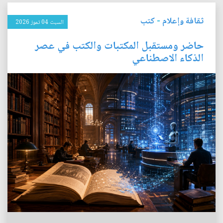
ثقافة وإعلام
-
كتب
السبت 04 تموز 2026
حاضر ومستقبل المكتبات والكتب في عصر
الذكاء الاصطناعي