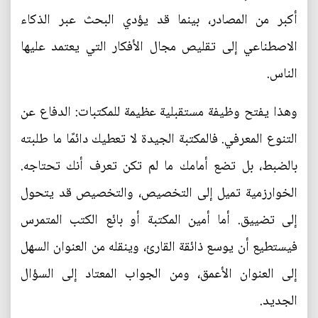
أكبر من المصادر، بينما قد يؤدي البحث عبر الذكاء
الاصطناعي إلى تقليص مجال الأفكار التي يعتمد عليها
الناس.
وهذا يفتح وظيفة مستقبلية عظيمة للمكتبات: الدفاع عن
التنوع المعرفي. فالمكتبة الجيدة لا تعطيك دائمًا ما طلبته
بالضبط، بل تضع أمامك ما لم تكن تعرف أنك تحتاجه.
الخوارزمية تميل إلى التخصيص، والتخصيص قد يتحول
إلى تضييق. أما أمين المكتبة أو بائع الكتب المتمرس
فيستطيع أن يوسع ذائقة القارئ، وينقله من العنوان السهل
إلى العنوان الأعمق، ومن الجواب المعتاد إلى السؤال
الجديد.