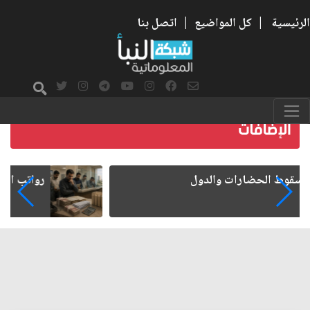
الرئيسية
|
كل المواضيع
|
اتصل بنا
رواتب الموظفين على صفيح ساخن