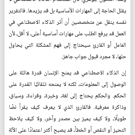
يقلل الحاجة إلى المهارات الأساسية بل قد يزيدها. فالتقرير
نفسه ينقل عن متخصصين أن أثر الذكاء الاصطناعي في
العمل قد يرفع الطلب على مهارات أساسية أعلى، لا أقل، لأن
العامل أو القارئ سيحتاج إلى فهم المشكلة التي يحاول
حلها، لا مجرد قبول جواب جاهز.
إن الذكاء الاصطناعي قد يمنح الإنسان قدرة هائلة على
الوصول إلى المعلومات، لكنه لا يمنحه تلقائيًا القدرة على
الحكم. والحكم يحتاج إلى لغة، وخبرة، وقراءة، وسياق،
وذاكرة معرفية. فالقارئ الذي لا يعرف كيف يقرأ نصًا
طويلًا، ولا كيف يميز بين مصدر وآخر، ولا كيف يلاحظ
التحيز أو النقص أو الخطأ، قد يصبح أكثر اعتمادًا على الآلة