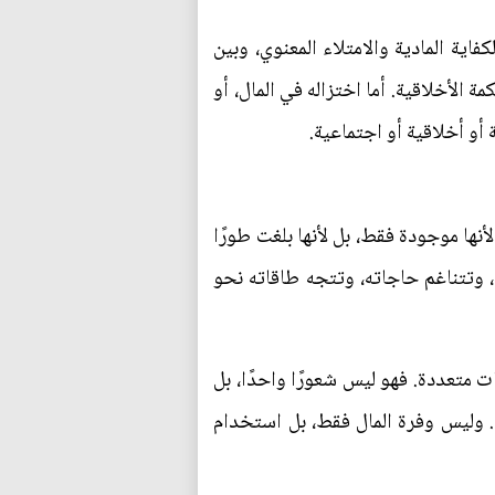
فاية المادية والامتلاء المعنوي، وبين
ة الأخلاقية. أما اختزاله في المال، أو
 أو أخلاقية أو اجتماعية.
 لأنها موجودة فقط، بل لأنها بلغت طورًا
، وتتناغم حاجاته، وتتجه طاقاته نحو
ت متعددة. فهو ليس شعورًا واحدًا، بل
 وليس وفرة المال فقط، بل استخدام