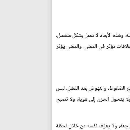
له. وهذه الأبعاد لا تعمل بشكل منفصل،
علاقات تؤثر في المعنى. والمعنى يؤثر
ل مع الضغوط، والنهوض بعد الفشل. ليس
ولا يتحول الحزن إلى هوية، ولا تصبح
مراجعة، ولا يعرّف نفسه من خلال لحظة