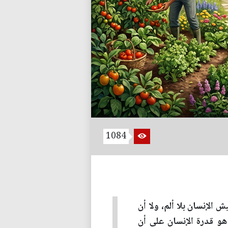
1084
 الإنسان بلا ألم، ولا أن
هو قدرة الإنسان على أن