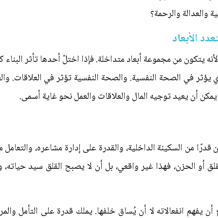
مية والعدالة والرحمة؟
عدد الأبعاد
لأنه يتكون من مجموعة أبعاد متداخلة. فإذا اختلّ أحدها تأثر البناء ك
ادي يؤثر في الصحة النفسية. والصحة النفسية تؤثر في العلاقات. وال
 يمكن أن يعيد توجيه المال والعلاقات والعمل نحو غاية أسمى.
ن قدرًا من السكينة الداخلية، والقدرة على إدارة مشاعره، والتعام
لقلق أو الحزن، فهذا غير واقعي، بل أن لا يصبح القلق سيد حياته، 
أن يفهم انفعالاته لا أن يُساق خلفها. يملك قدرة على التأمل وال