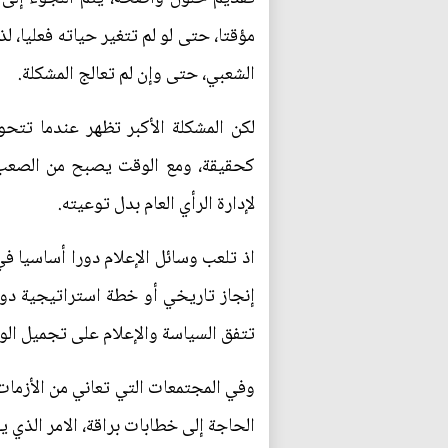
مؤقتا، حتى لو لم تتغير حياته فعليا،
الشعبي، حتى وإن لم تعالج المشكلة.
لكن المشكلة الأكبر تظهر عندما تتحو
كحقيقة، ومع الوقت يصبح من الصعب ا
لإدارة الرأي العام بدل توعيته.
اذ تلعب وسائل الإعلام دورا أساسيا ف
إنجاز تاريخي أو خطة استراتيجية دو
تتفق السياسة والإعلام على تجميل الوا
وفي المجتمعات التي تعاني من الأزمات،
الحاجة إلى خطابات براقة، الامر الذي