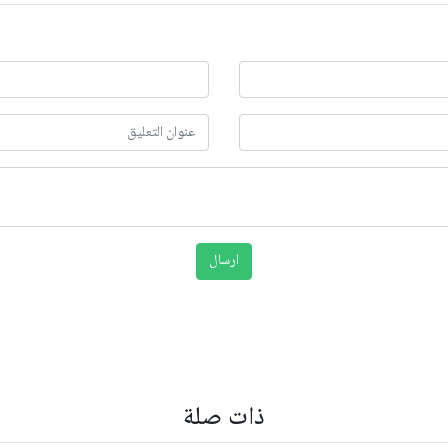
ذات صلة