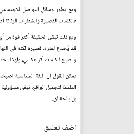
ومع تطور وسائل التواصل الاجتماعي،
فالكلمات القصيرة والشعارات الرنانة أ
ومع ذلك تبقى الحقيقة أكثر قوة من أي 
قد يُخدع لفترة، قصيرة لكنه في النهاي
ويصبح للكلمات أثر عكسي، ولهذا يحتاج
يمكن القول ان اللغة السياسية اصبحت
الملمعة لتجميل الواقع، تبقى مسؤولية 
بل بالحقائق.
اضف تعليق