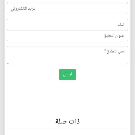
ذات صلة