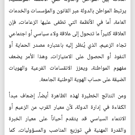
يرتبط المواطن بالدولة عبر القانون والمؤسسات والخدمات
العامة، أما في الأنظمة التي تطغى عليها الزعامات، فإن
العلاقة كثيراً ما تتحول إلى علاقة ولاء سياسي أو اجتماعي
تجاه الزعيم، الذي يُنظر إليه باعتباره مصدر الحماية أو
النفوذ أو الحصول على الامتيازات، وهذا الأمر يضعف
مفهوم المواطنة، ويعزز الانقسامات الفرعية والهويات
الضيقة على حساب الهوية الوطنية الجامعة.
ومن النتائج الخطيرة لهذه الظاهرة أيضاً، إضعاف مبدأ
الكفاءة في إدارة الدولة، لأن معيار القرب من الزعيم أو
الانتماء السياسي قد يتقدم أحياناً على معيار الخبرة
والقدرة المهنية في توزيع المناصب والمسؤوليات، كما