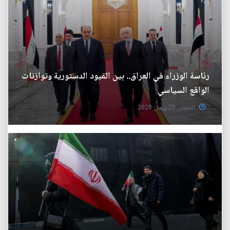
رئاسة الوزراء في العراق.. بين القيود الدستورية وتوازنات
الواقع السياسي
الخميس 23 نيسان 2026