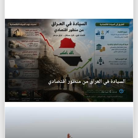
السيادة في العراق من منظور اقتصادي
منذ 4 ساعة