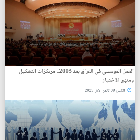
العمل المؤسسي في العراق بعد 2003.. مرتكزات التشكيل
ومنهج الاختيار
الأثنين 08 كانون الأول 2025