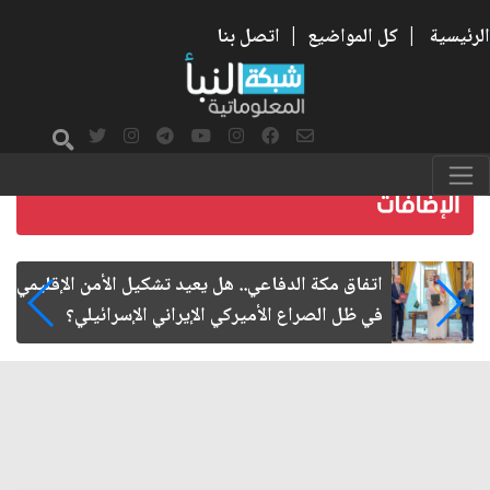
الرئيسية
|
كل المواضيع
|
اتصل بنا
كلمات مترابطة في القرآن الكريم.. اصبروا وصابروا