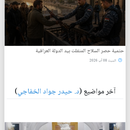
حتمية حصر السلاح المنفلت بيد الدولة العراقية
السبت 08 آب 2026
آخر مواضيع (
د. حيدر جواد الخفاجي
)