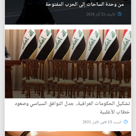
من وحدة الساحات إلى الحرب المفتوحة
الأربعاء 25 آذار 2026
تشكيل الحكومات العراقية.. جدل التوافق السياسي وصعود
خطاب الأغلبية
السبت 13 كانون الأول 2025