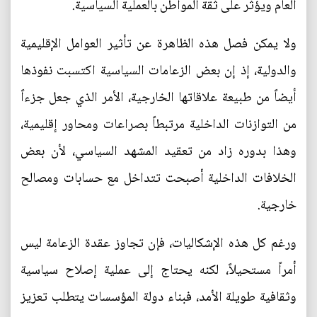
العام ويؤثر على ثقة المواطن بالعملية السياسية.
ولا يمكن فصل هذه الظاهرة عن تأثير العوامل الإقليمية
والدولية، إذ إن بعض الزعامات السياسية اكتسبت نفوذها
أيضاً من طبيعة علاقاتها الخارجية، الأمر الذي جعل جزءاً
من التوازنات الداخلية مرتبطاً بصراعات ومحاور إقليمية،
وهذا بدوره زاد من تعقيد المشهد السياسي، لأن بعض
الخلافات الداخلية أصبحت تتداخل مع حسابات ومصالح
خارجية.
ورغم كل هذه الإشكاليات، فإن تجاوز عقدة الزعامة ليس
أمراً مستحيلاً، لكنه يحتاج إلى عملية إصلاح سياسية
وثقافية طويلة الأمد، فبناء دولة المؤسسات يتطلب تعزيز