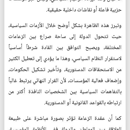
حزبية فاعلة أو نقاشات داخلية حقيقية.
وتبرز هذه الظاهرة بشكل أوضح خلال الأزمات السياسية،
حيث تتحول الدولة إلى ساحة صراع بين الزعامات
المختلفة، ويصبح التوافق بين القادة شرطاً أساسياً
لاستقرار النظام السياسي، وهذا ما يؤدي إلى تعطيل الكثير
من الاستحقاقات الدستورية، وتأخير تشكيل الحكومات،
وإضعاف فعالية المؤسسات، لأن القرار النهائي يرتبط غالباً
بالتفاهمات السياسية بين الشخصيات النافذة أكثر من
ارتباطه بالقواعد القانونية أو الدستورية.
كما أن عقدة الزعامة تؤثر بصورة مباشرة على طبيعة
العلاقة بين المواطن والدولة ففي الأنظمة المؤسسية،