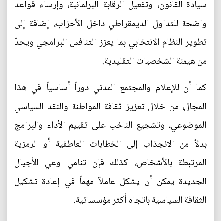
سيادة القانون، وتفعيل الرقابة البرلمانية، وإرساء قواعد
واضحة للتداول الديمقراطي داخل الأحزاب، إضافة إلى
تطوير النظام الانتخابي بما يعزز التنافس البرامجي ويحدّ
من هيمنة الشخصيات التقليدية.
كما أن للإعلام والمجتمع المدني دوراً أساسياً في هذا
المجال، من خلال تعزيز ثقافة المواطنة والنقد السياسي
الموضوعي، وتشجيع الناخب على تقييم الأداء والبرامج
بدلاً من الانجذاب إلى الخطابات العاطفية أو الرمزية
المرتبطة بالأشخاص، كذلك فإن تنامي وعي الأجيال
الجديدة يمكن أن يشكل عاملاً مهماً في إعادة تشكيل
الثقافة السياسية باتجاه أكثر مؤسساتية.