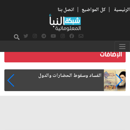
الرئيسية
|
كل المواضيع
|
اتصل بنا
رواتب الموظفين على صفيح ساخن