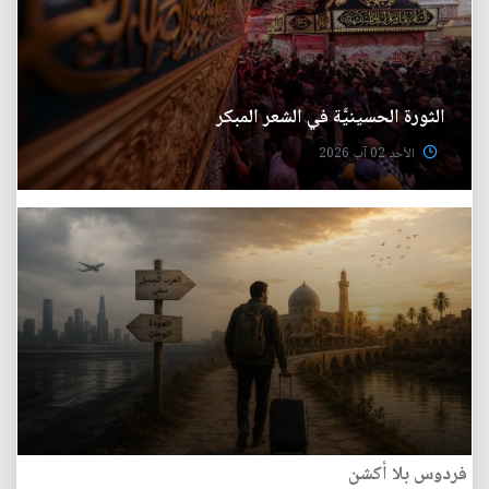
الثورة الحسينيَّة في الشعر المبكر
الأحد 02 آب 2026
فردوس بلا أكشن