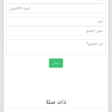
ذات صلة