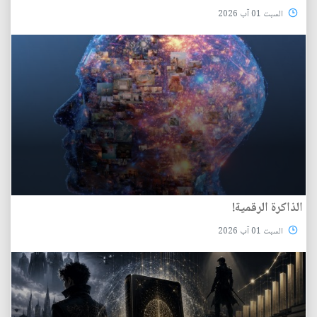
السبت 01 آب 2026
الذاكرة الرقمية!
السبت 01 آب 2026