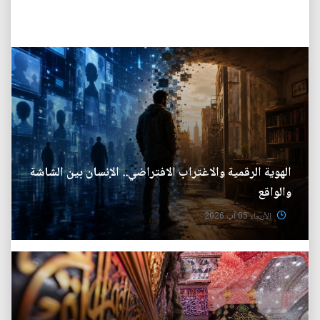
الهوية الرقمية والاغتراب الافتراضي.. الإنسان بين الشاشة
والواقع
الأربعاء 05 آب 2026