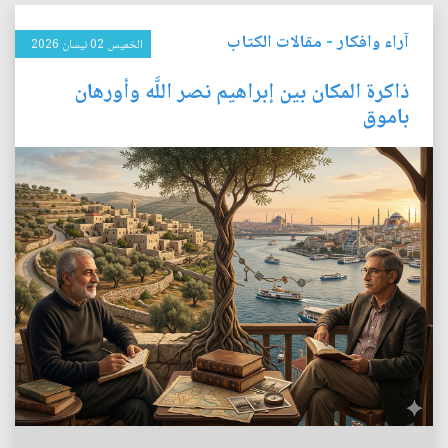
آراء وافكار
-
مقالات الكتاب
الخميس 02 نيسان 2026
ذاكرة المكان بين إبراهيم نصر اللَّه وأورهان
باموق