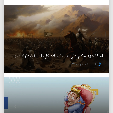
لماذا شهد حكم علي عليه السلام كل تلك الاضطرابات؟
السبت 22 آذار 2025