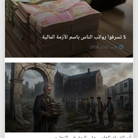
لا تسرقوا رواتب الناس باسم الأزمة المالية
الأحد 02 آب 2026