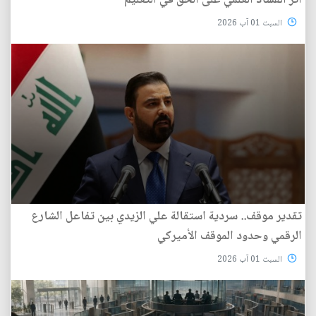
أثر الفساد العلمي على الحق في التعليم
السبت 01 آب 2026
تقدير موقف.. سردية استقالة علي الزيدي بين تفاعل الشارع
الرقمي وحدود الموقف الأميركي
السبت 01 آب 2026