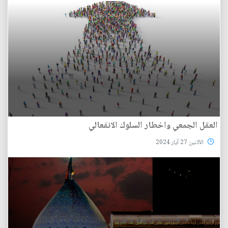
العقل الجمعي واخطار السلوك الانفعالي
الأثنين 27 آيار 2024