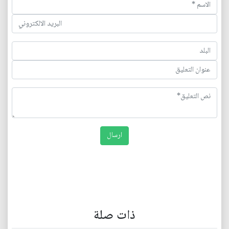
ذات صلة