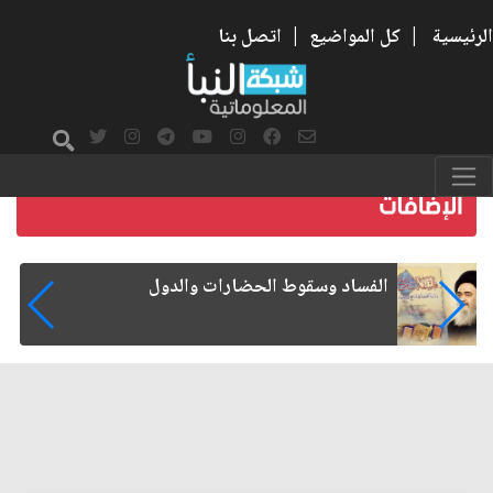
الرئيسية
|
كل المواضيع
|
اتصل بنا
رواتب الموظفين على صفيح ساخن