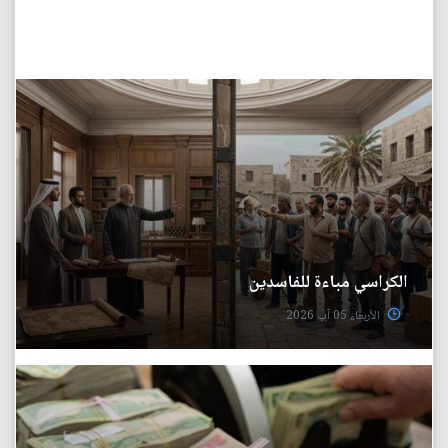
الكراسي مباءة للفاسدين
الأربعاء 05 آب 2026