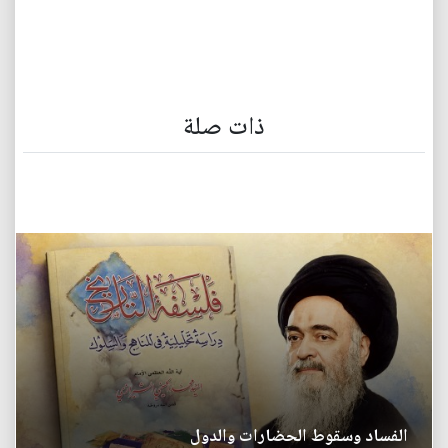
ذات صلة
الفساد وسقوط الحضارات والدول