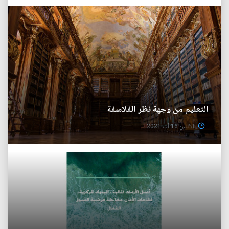
التعليم من وجهة نظر الفلاسفة
الأثنين 16 آب 2021