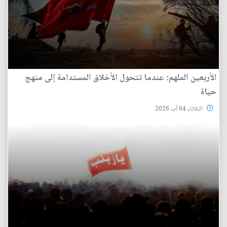
الأربعين الملهم: عندما تتحول الأخلاق المستدامة إلى منهج
حياة
الثلاثاء 04 آب 2026