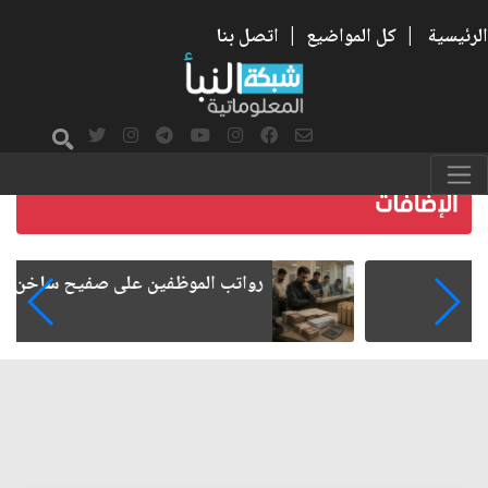
الرئيسية
|
كل المواضيع
|
اتصل بنا
رواتب الموظفين على صفيح ساخن