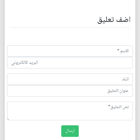
اضف تعليق