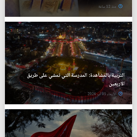
منذ 12 ساعة
التربية بالمشاهدة: المدرسة التي تمشي على طريق
الاربعين
الأربعاء 05 آب 2026