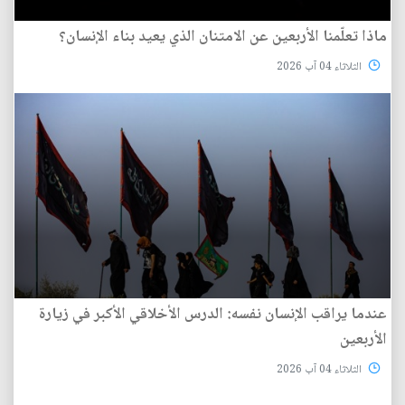
ماذا تعلّمنا الأربعين عن الامتنان الذي يعيد بناء الإنسان؟
الثلاثاء 04 آب 2026
عندما يراقب الإنسان نفسه: الدرس الأخلاقي الأكبر في زيارة
الأربعين
الثلاثاء 04 آب 2026