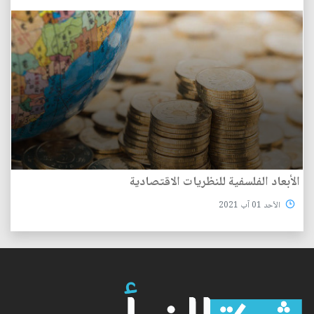
الأبعاد الفلسفية للنظريات الاقتصادية
الأحد 01 آب 2021