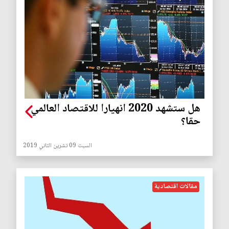
هل ستشهد 2020 انهيارا للاقتصاد العالمي
حقا؟
السبت 09 تشرين الثاني 2019
مقالات اقتصادية