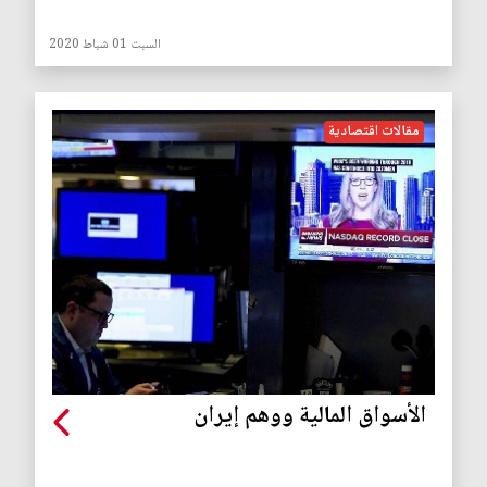
السبت 01 شباط 2020
مقالات اقتصادية
الأسواق المالية ووهم إيران