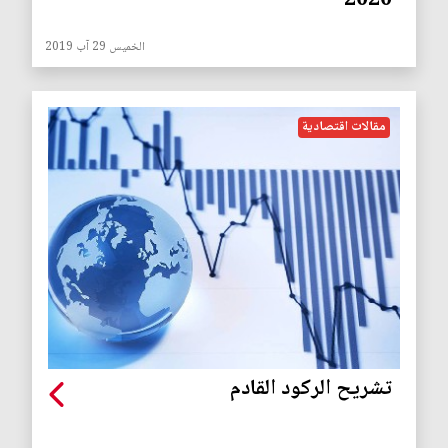
2020
الخميس 29 آب 2019
مقالات اقتصادية
تشريح الركود القادم