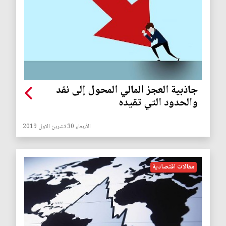
جاذبية العجز المالي المحول إلى نقد
والحدود التي تقيده
الأربعاء 30 تشرين الاول 2019
مقالات اقتصادية