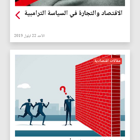
الاقتصاد والتجارة في السياسة الترامبية
الأحد 22 ايلول 2019
مقالات اقتصادية