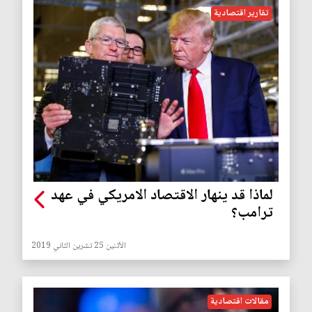
تقارير اقتصادية
لماذا قد ينهار الاقتصاد الامريكي في عهد
ترامب؟
الأثنين 25 تشرين الثاني 2019
مقالات اقتصادية