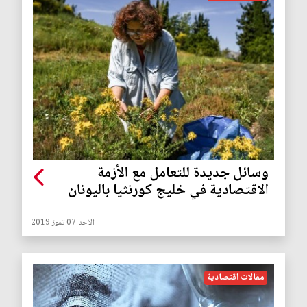
وسائل جديدة للتعامل مع الأزمة
الاقتصادية في خليج كورنثيا باليونان
الأحد 07 تموز 2019
مقالات اقتصادية