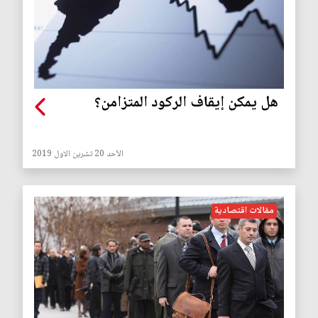
هل يمكن إيقاف الركود المتزامن؟
الأحد 20 تشرين الاول 2019
مقالات اقتصادية