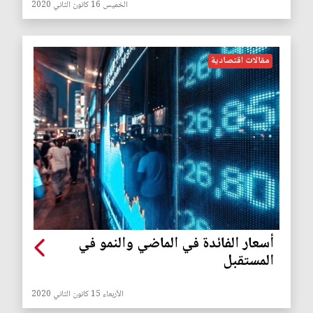
الخميس 16 كانون الثاني 2020
مقالات اقتصادية
أسعار الفائدة في الماضي والنمو في
المستقبل
الأربعاء 15 كانون الثاني 2020