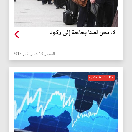
لا، نحن لسنا بحاجة إلى ركود
الخميس 10 تشرين الاول 2019
مقالات اقتصادية