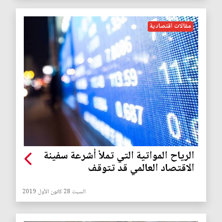
مقالات اقتصادية
الرياح المواتية التي تملأ أشرعة سفينة
الاقتصاد العالمي قد تتوقف
السبت 28 كانون الأول 2019