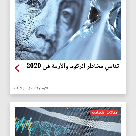
تنامي مخاطر الركود والأزمة في 2020
الأربعاء 19 حزيران 2019
مقالات اقتصادية