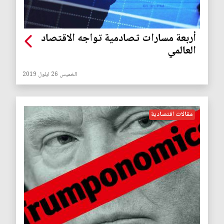
أربعة مسارات تصادمية تواجه الاقتصاد
العالمي
الخميس 26 ايلول 2019
مقالات اقتصادية