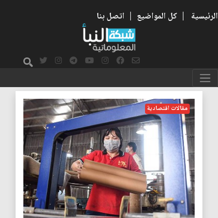
الرئيسية
|
كل المواضيع
|
اتصل بنا
الركود
مقالات اقتصادية