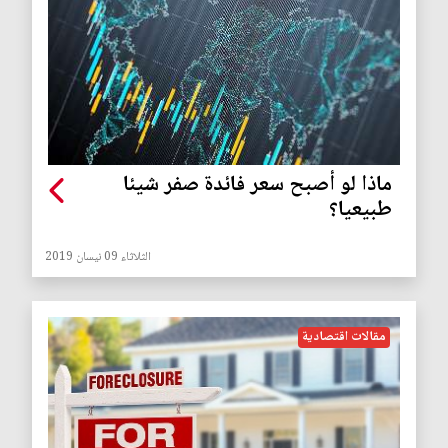
ماذا لو أصبح سعر فائدة صفر شيئا
طبيعيا؟
الثلاثاء 09 نيسان 2019
مقالات اقتصادية