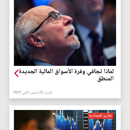
لماذا تجافي وفرة الأسواق المالية الجديدة
المنطق
السبت 23 تشرين الثاني 2019
تقارير اقتصادية