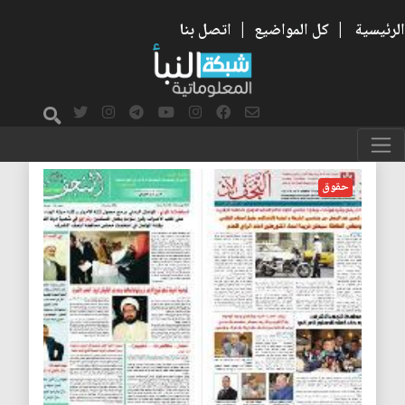
الرئيسية
|
كل المواضيع
|
اتصل بنا
حقوق