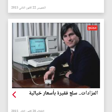
الخميس 22 كانون الثاني 2015
مجتمع
المزادات.. سلع فقيرة بأسعار خيالية
الثلاثاء 20 كانون الثاني 2015