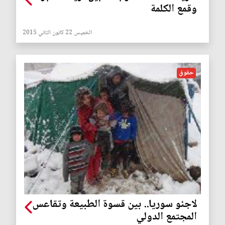
وقمع الكلمة
الخميس 22 كانون الثاني 2015
حقوق
لاجئو سوريا.. بين قسوة الطبيعة وتقاعس
المجتمع الدولي