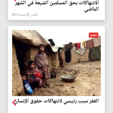
الانتهاكات بحق المسلمين الشيعة في الشهر
الماضي
الأثنين 02 شباط 2015
حقوق
الفقر سبب رئيسي لانتهاكات حقوق الإنسان