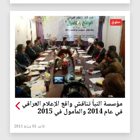
حقوق
مؤسسة النبأ تناقش واقع الإعلام العراقي
في عام 2014 والمأمول في 2015
الأحد 01 شباط 2015