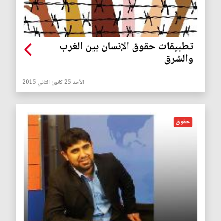
تطبيقات حقوق الإنسان بين الغرب
والشرق
الأحد 25 كانون الثاني 2015
حقوق