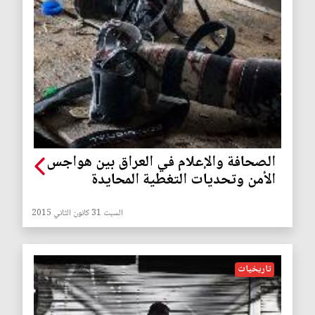
الصحافة والإعلام في العراق بين هواجس
الأمن وتحديات التغطية المحايدة
السبت 31 كانون الثاني 2015
تاريخيات