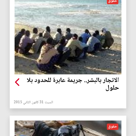
حقوق
الاتجار بالبشر.. جريمة عابرة للحدود بلا
حلول
السبت 31 كانون الثاني 2015
حقوق