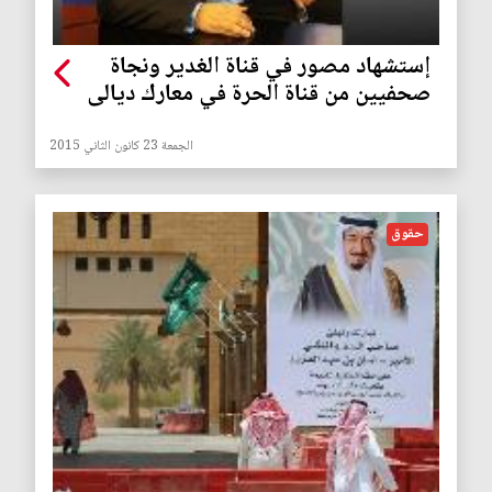
إستشهاد مصور في قناة الغدير ونجاة
صحفيين من قناة الحرة في معارك ديالى
الجمعة 23 كانون الثاني 2015
حقوق