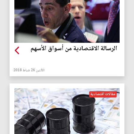
الرسالة الاقتصادية من أسواق الأسهم
الأثنين 26 شباط 2018
مقالات اقتصادية