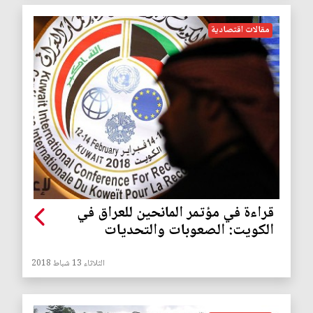
مقالات اقتصادية
قراءة في مؤتمر المانحين للعراق في
الكويت: الصعوبات والتحديات
الثلاثاء 13 شباط 2018