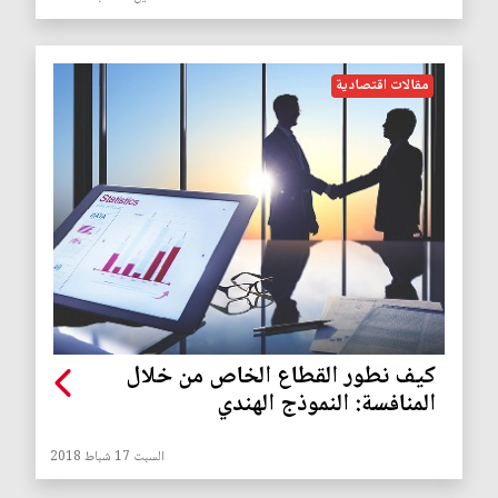
مقالات اقتصادية
كيف نطور القطاع الخاص من خلال
المنافسة: النموذج الهندي
السبت 17 شباط 2018