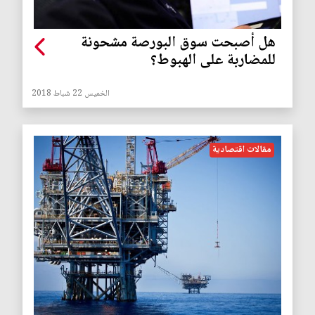
هل أصبحت سوق البورصة مشحونة
للمضاربة على الهبوط؟
الخميس 22 شباط 2018
مقالات اقتصادية