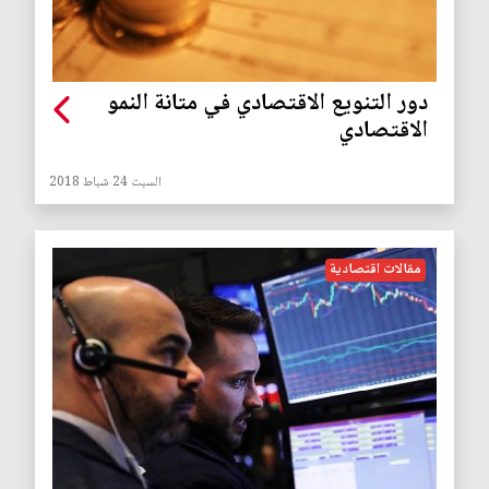
دور التنويع الاقتصادي في متانة النمو
الاقتصادي
السبت 24 شباط 2018
مقالات اقتصادية