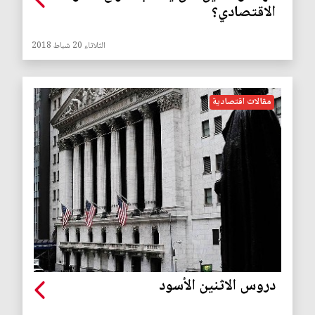
الاقتصادي؟
الثلاثاء 20 شباط 2018
مقالات اقتصادية
دروس الاثنين الأسود