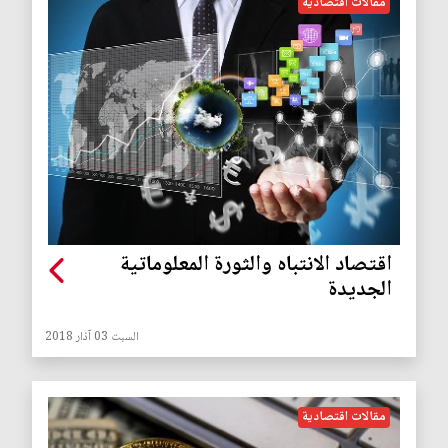
مقالات اقتصادية
اقتصاد الانتباه والثورة المعلوماتية
الجديدة
السبت 03 آذار 2018
مقالات اقتصادية