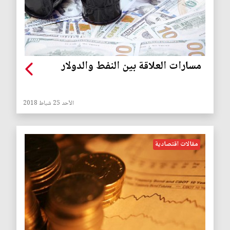
مسارات العلاقة بين النفط والدولار
الأحد 25 شباط 2018
مقالات اقتصادية