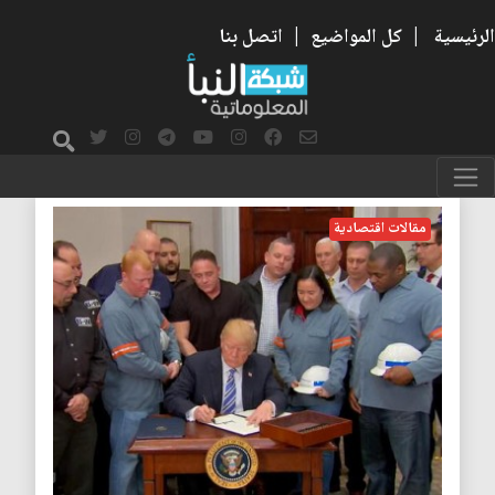
الرئيسية
|
كل المواضيع
|
اتصل بنا
مقالات اقتصادية