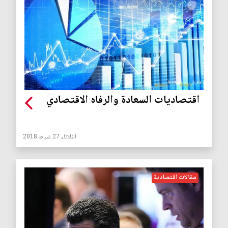
اقتصاديات السعادة والرفاه الاقتصادي
الثلاثاء 27 شباط 2018
مقالات اقتصادية