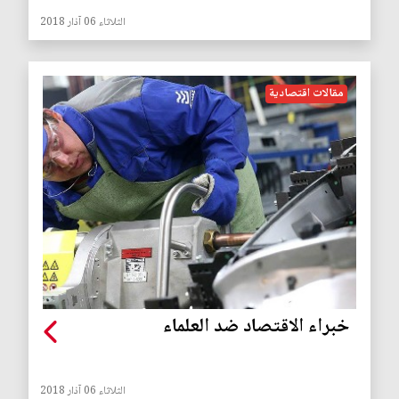
الثلاثاء 06 آذار 2018
مقالات اقتصادية
خبراء الاقتصاد ضد العلماء
الثلاثاء 06 آذار 2018