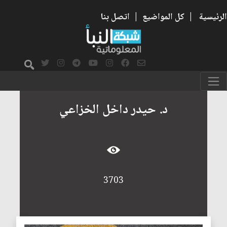
الرئيسية
|
كل المواضيع
|
اتصل بنا
د. حيدر داخل الخزاعي
3703