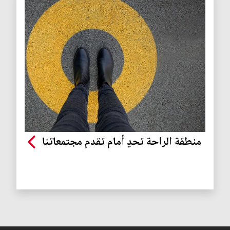
منطقة الراحة تحدٍ أمام تقدم مجتمعاتنا